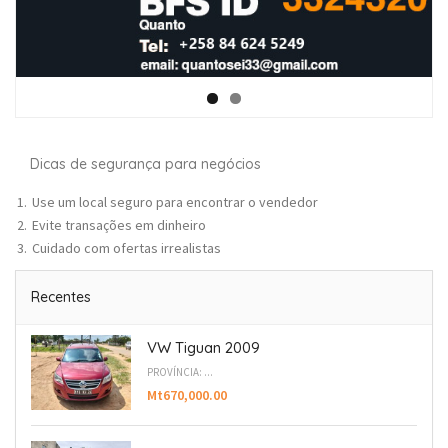
Dicas de segurança para negócios
Use um local seguro para encontrar o vendedor
Evite transações em dinheiro
Cuidado com ofertas irrealistas
Recentes
VW Tiguan 2009
PROVÍNCIA: ...
Mt670,000.00