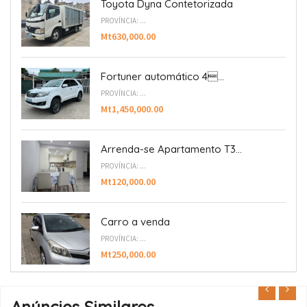
Toyota Dyna Contetorizada
PROVÍNCIA: ...
Mt630,000.00
Fortuner automático 4...
PROVÍNCIA: ...
Mt1,450,000.00
Arrenda-se Apartamento T3...
PROVÍNCIA: ...
Mt120,000.00
Carro a venda
PROVÍNCIA: ...
Mt250,000.00