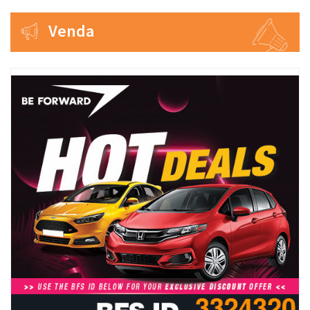
Venda