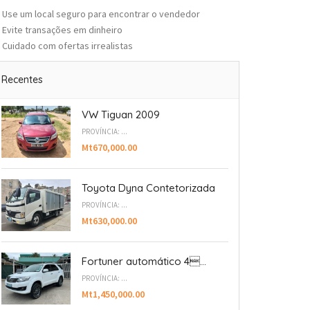
Use um local seguro para encontrar o vendedor
Evite transações em dinheiro
Cuidado com ofertas irrealistas
Recentes
VW Tiguan 2009
PROVÍNCIA: ...
Mt670,000.00
Toyota Dyna Contetorizada
PROVÍNCIA: ...
Mt630,000.00
Fortuner automático 4...
PROVÍNCIA: ...
Mt1,450,000.00