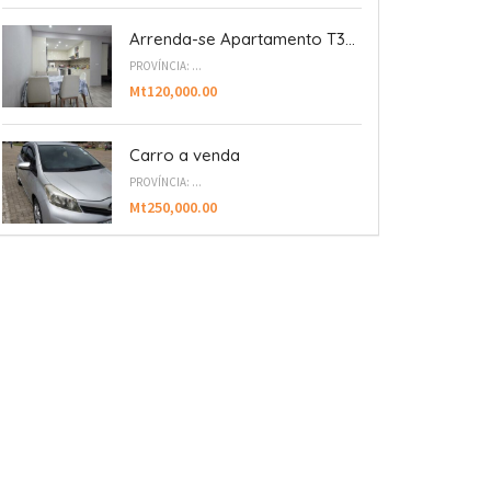
Arrenda-se Apartamento T3...
PROVÍNCIA: ...
Mt120,000.00
Carro a venda
PROVÍNCIA: ...
Mt250,000.00