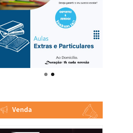
Venda