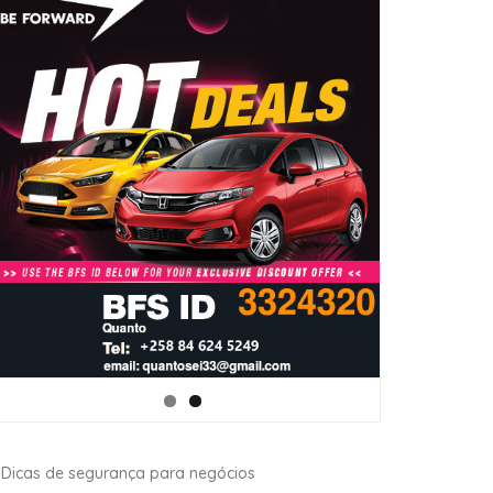
Dicas de segurança para negócios