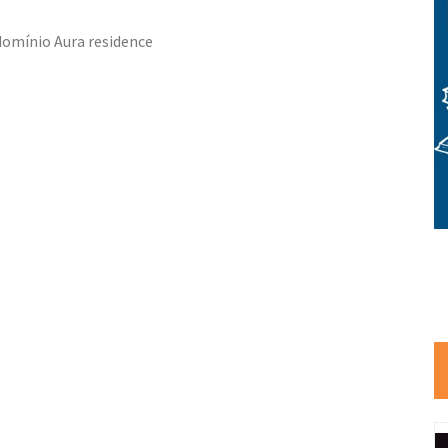
domínio Aura residence