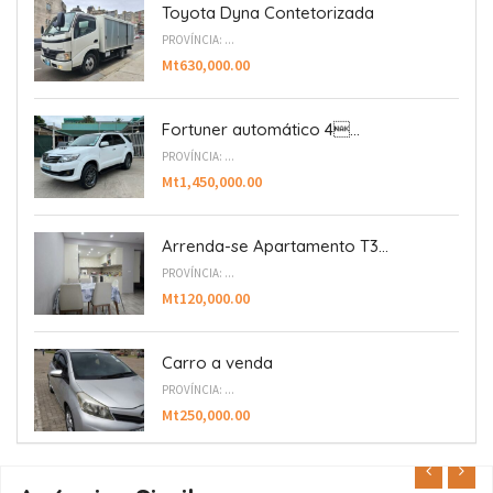
Toyota Dyna Contetorizada
PROVÍNCIA: ...
Mt630,000.00
Fortuner automático 4...
PROVÍNCIA: ...
Mt1,450,000.00
Arrenda-se Apartamento T3...
PROVÍNCIA: ...
Mt120,000.00
Carro a venda
PROVÍNCIA: ...
Mt250,000.00