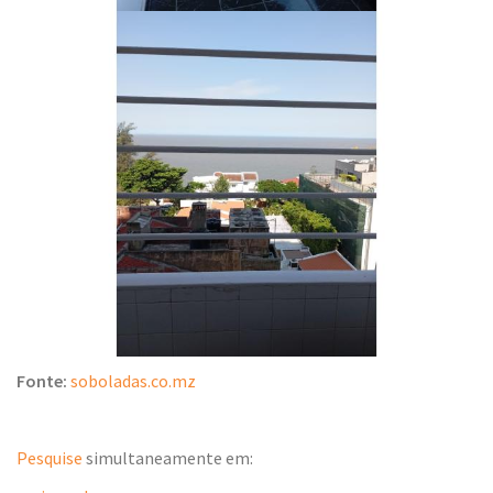
Fonte:
soboladas.co.mz
Pesquise
simultaneamente em: