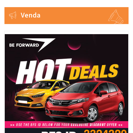
Venda