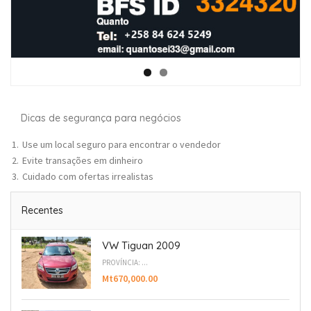
Dicas de segurança para negócios
Use um local seguro para encontrar o vendedor
Evite transações em dinheiro
Cuidado com ofertas irrealistas
Recentes
VW Tiguan 2009
PROVÍNCIA: ...
Mt670,000.00