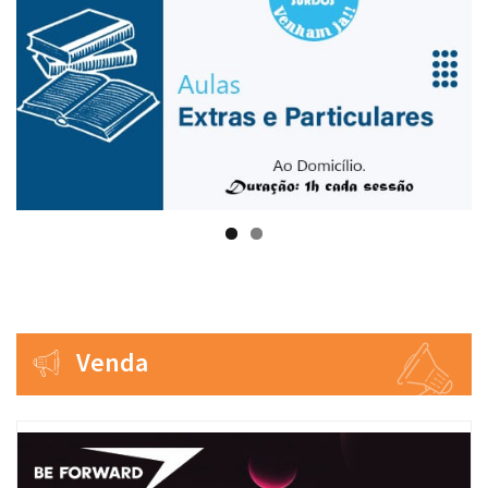
Venda