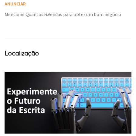
ANUNCIAR
Mencione Quantosei.Vendas para obter um bom negócio
Localização