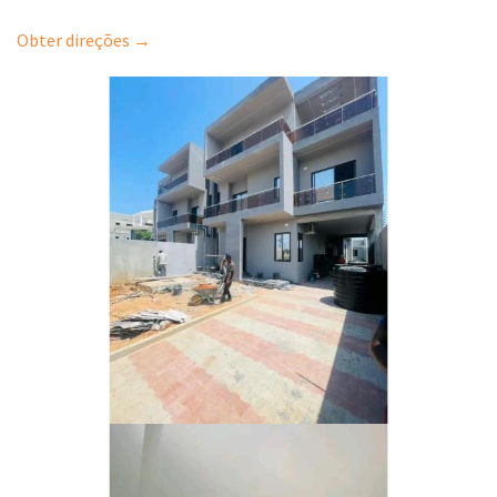
Obter direções →