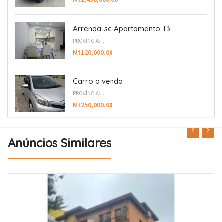
Arrenda-se Apartamento T3...
PROVÍNCIA: ...
Mt120,000.00
Carro a venda
PROVÍNCIA: ...
Mt250,000.00
Anúncios Similares