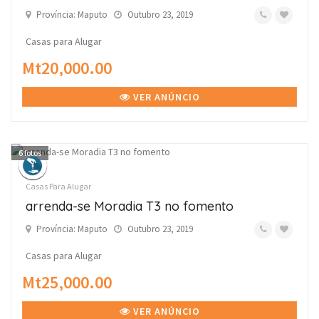
Província: Maputo
Outubro 23, 2019
Casas para Alugar
Mt20,000.00
VER ANÚNCIO
6
fotos
Casas Para Alugar
arrenda-se Moradia T3 no fomento
Província: Maputo
Outubro 23, 2019
Casas para Alugar
Mt25,000.00
VER ANÚNCIO