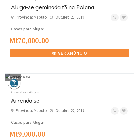
Aluga-se geminada t3 na Polana.
Província: Maputo
Outubro 22, 2019
Casas para Alugar
Mt70,000.00
VER ANÚNCIO
6
fotos
Casas Para Alugar
Arrenda se
Província: Maputo
Outubro 22, 2019
Casas para Alugar
Mt9,000.00