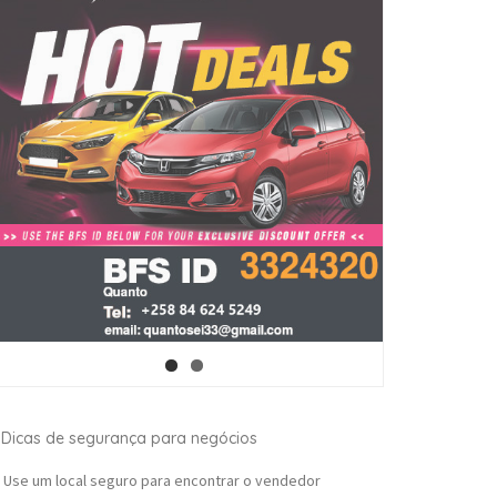
Dicas de segurança para negócios
Use um local seguro para encontrar o vendedor