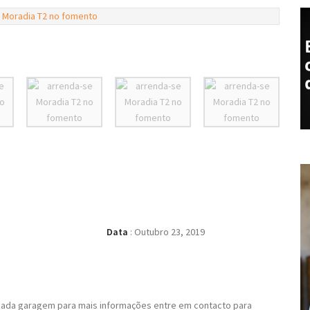
Data
:
Outubro 23, 2019
izada garagem para mais informações entre em contacto para