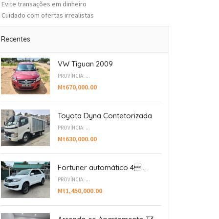
Evite transações em dinheiro
Cuidado com ofertas irrealistas
Recentes
VW Tiguan 2009
PROVÍNCIA: ...
Mt670,000.00
Toyota Dyna Contetorizada
PROVÍNCIA: ...
Mt630,000.00
Fortuner automático 4...
PROVÍNCIA: ...
Mt1,450,000.00