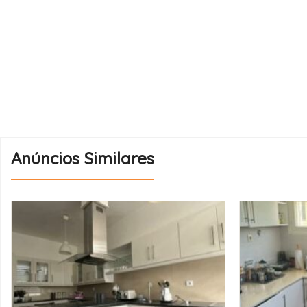
Anúncios Similares