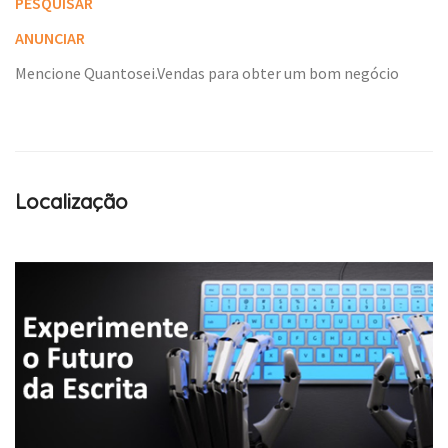
PESQUISAR
ANUNCIAR
Mencione Quantosei.Vendas para obter um bom negócio
Localização