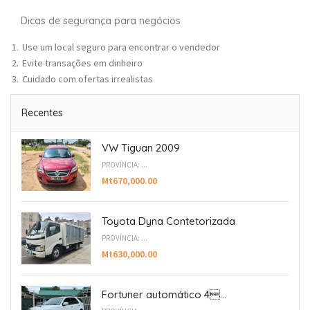
Dicas de segurança para negócios
Use um local seguro para encontrar o vendedor
Evite transações em dinheiro
Cuidado com ofertas irrealistas
Recentes
VW Tiguan 2009
PROVÍNCIA: ...
Mt670,000.00
Toyota Dyna Contetorizada
PROVÍNCIA: ...
Mt630,000.00
Fortuner automático 4...