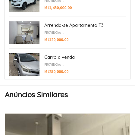
PROVÍNCIA: ...
Mt1,450,000.00
Arrenda-se Apartamento T3...
PROVÍNCIA: ...
Mt120,000.00
Carro a venda
PROVÍNCIA: ...
Mt250,000.00
Anúncios Similares