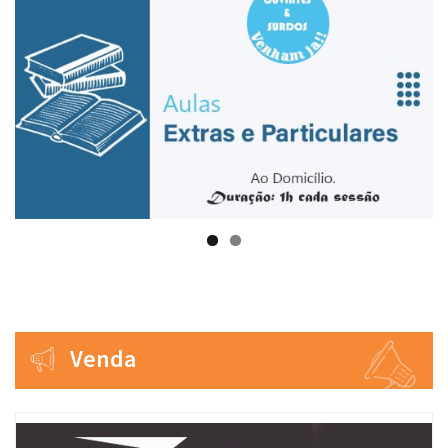
Venda