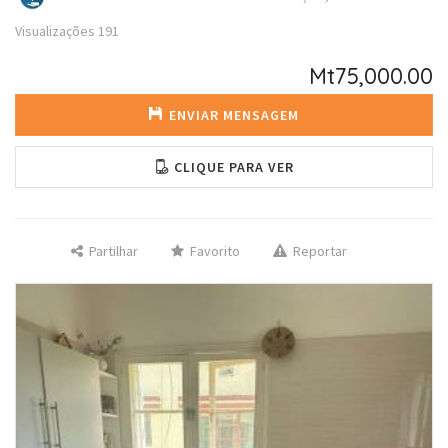
Visualizações
191
Mt75,000.00
ENVIAR MENSAGEM
CLIQUE PARA VER
Partilhar
Favorito
Reportar