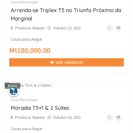
Casas Para Alugar
Arrenda-se Triplex T5 no Triunfo Próximo da
Marginal
Província: Maputo
Outubro 23, 2019
Casas para Alugar
Mt180,000.00
VER ANÚNCIO
6
fotos
Casas Para Alugar
Moradia T5+1 & 2 Suítes
Província: Maputo
Outubro 23, 2019
Casas para Alugar