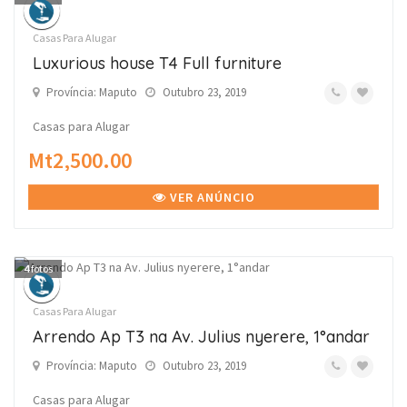
Casas Para Alugar
Luxurious house T4 Full furniture
Província: Maputo
Outubro 23, 2019
Casas para Alugar
Mt2,500.00
VER ANÚNCIO
4
fotos
Casas Para Alugar
Arrendo Ap T3 na Av. Julius nyerere, 1°andar
Província: Maputo
Outubro 23, 2019
Casas para Alugar