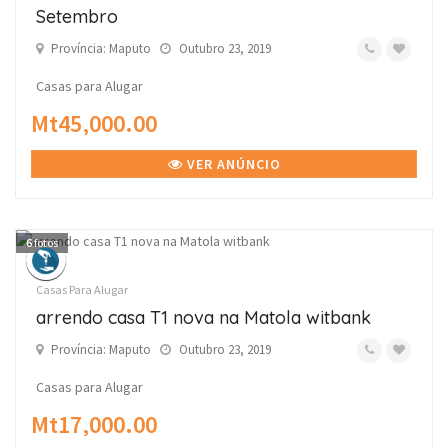
Setembro
Província: Maputo
Outubro 23, 2019
Casas para Alugar
Mt45,000.00
VER ANÚNCIO
6
fotos
Casas Para Alugar
arrendo casa T1 nova na Matola witbank
Província: Maputo
Outubro 23, 2019
Casas para Alugar
Mt17,000.00