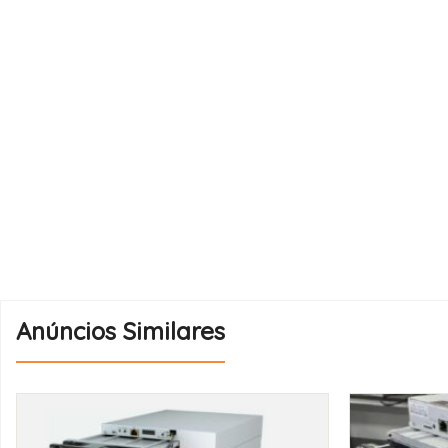
Anúncios Similares