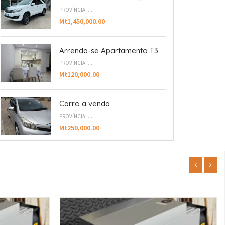
PROVÍNCIA: ...
Mt1,450,000.00
Arrenda-se Apartamento T3...
PROVÍNCIA: ...
Mt120,000.00
Carro a venda
PROVÍNCIA: ...
Mt250,000.00