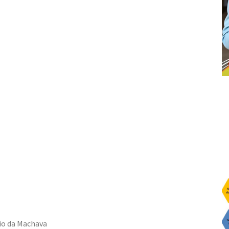
io da Machava