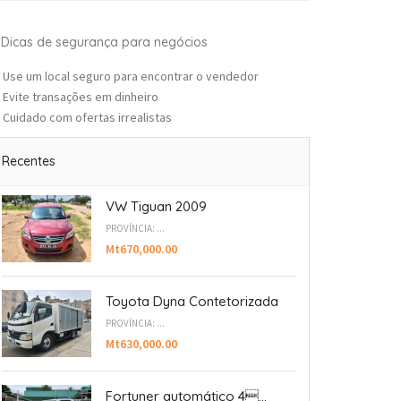
Dicas de segurança para negócios
Use um local seguro para encontrar o vendedor
Evite transações em dinheiro
Cuidado com ofertas irrealistas
Recentes
VW Tiguan 2009
PROVÍNCIA: ...
Mt670,000.00
Toyota Dyna Contetorizada
PROVÍNCIA: ...
Mt630,000.00
Fortuner automático 4...