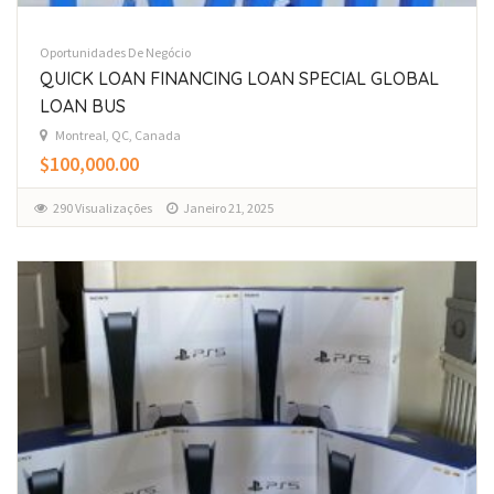
Oportunidades De Negócio
QUICK LOAN FINANCING LOAN SPECIAL GLOBAL
LOAN BUS
Montreal, QC, Canada
$100,000.00
290 Visualizações
Janeiro 21, 2025