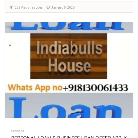
239 Visualizações
Janeiro 6, 2025
Serviços