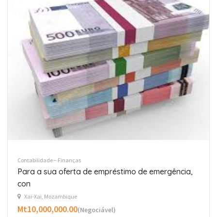
Contabilidade – Finanças
Para a sua oferta de empréstimo de emergência,
con
Xai-Xai, Mozambique
Mt10,000,000.00
(Negociável)