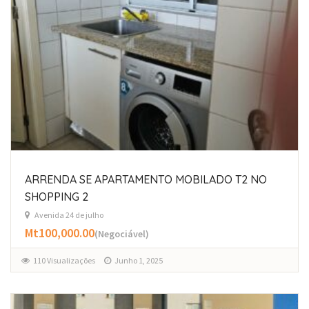
ARRENDA SE APARTAMENTO MOBILADO T2 NO
SHOPPING 2
Avenida 24 de julho
Mt100,000.00
(Negociável)
110 Visualizações
Junho 1, 2025