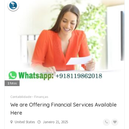
1
fotos
Contabilidade – Finanças
We are Offering Financial Services Available
Here
United States
Janeiro 21, 2025