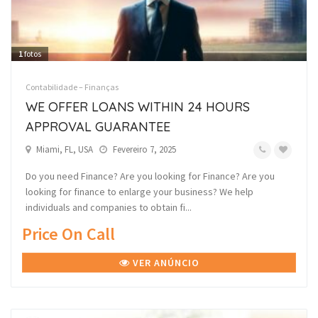
1
fotos
Contabilidade – Finanças
WE OFFER LOANS WITHIN 24 HOURS
APPROVAL GUARANTEE
Miami, FL, USA
Fevereiro 7, 2025
Do you need Finance? Are you looking for Finance? Are you
looking for finance to enlarge your business? We help
individuals and companies to obtain fi...
Price On Call
VER ANÚNCIO