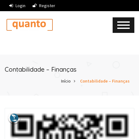
Login
Register
Contabilidade – Finanças
Início
Contabilidade – Finanças