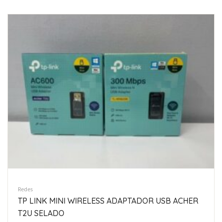
Redes
TP LINK MINI WIRELESS ADAPTADOR USB ACHER
T2U SELADO