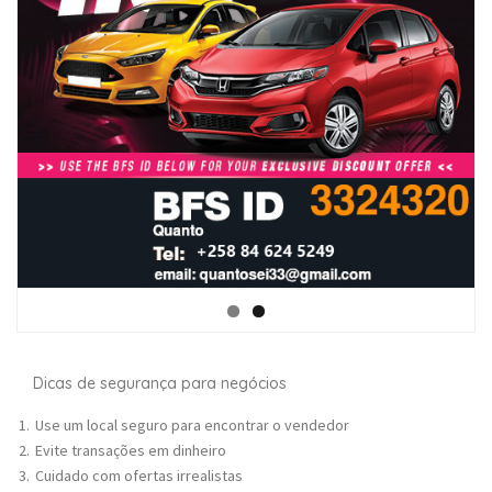
Dicas de segurança para negócios
Use um local seguro para encontrar o vendedor
Evite transações em dinheiro
Cuidado com ofertas irrealistas