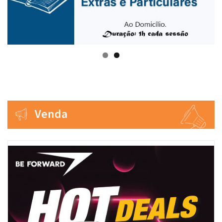
Venda