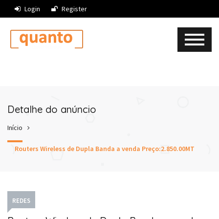
Login
Register
Detalhe do anúncio
Início
Routers Wireless de Dupla Banda a venda Preço:2.850.00MT
REDES