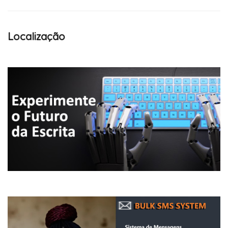
Localização