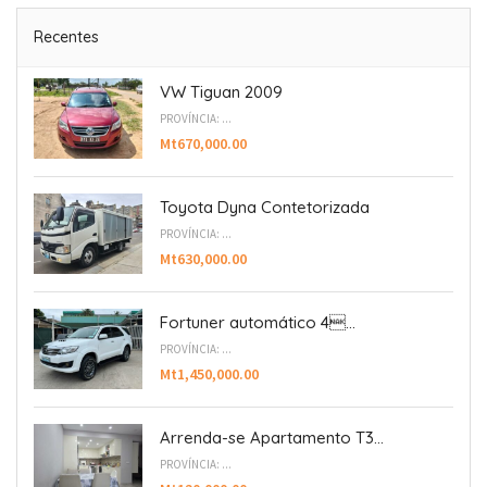
Recentes
VW Tiguan 2009
PROVÍNCIA: ...
Mt670,000.00
Toyota Dyna Contetorizada
PROVÍNCIA: ...
Mt630,000.00
Fortuner automático 4...
PROVÍNCIA: ...
Mt1,450,000.00
Arrenda-se Apartamento T3...
PROVÍNCIA: ...