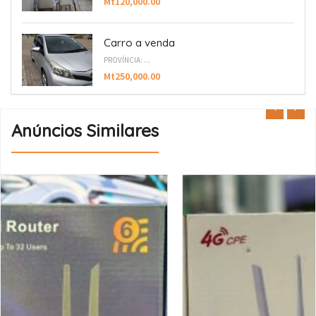
Mt120,000.00
Carro a venda
PROVÍNCIA: ...
Mt250,000.00
Anúncios Similares