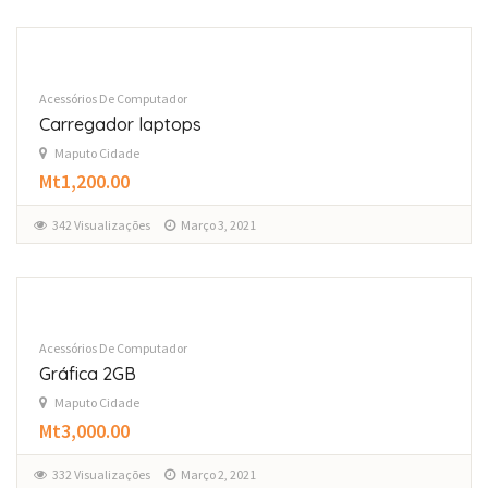
Acessórios De Computador
Carregador laptops
Maputo Cidade
Mt1,200.00
342 Visualizações
Março 3, 2021
Acessórios De Computador
Gráfica 2GB
Maputo Cidade
Mt3,000.00
332 Visualizações
Março 2, 2021