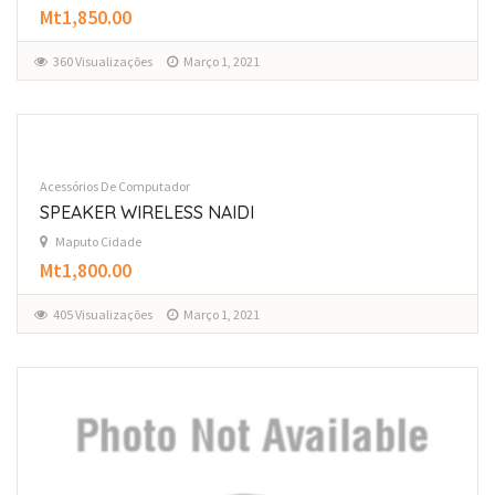
Mt1,850.00
360 Visualizações
Março 1, 2021
Acessórios De Computador
SPEAKER WIRELESS NAIDI
Maputo Cidade
Mt1,800.00
405 Visualizações
Março 1, 2021