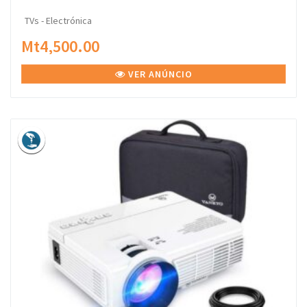
TVs - Electrónica
Mt4,500.00
VER ANÚNCIO