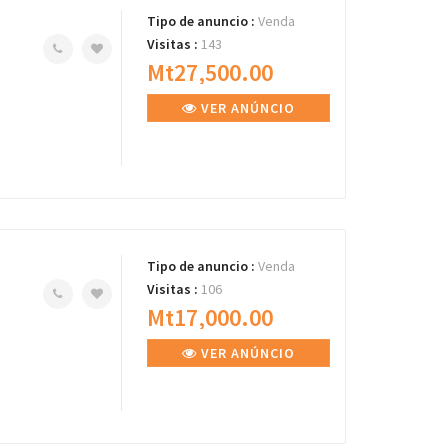
Tipo de anuncio :
Venda
Visitas :
143
Mt27,500.00
VER ANÚNCIO
Tipo de anuncio :
Venda
Visitas :
106
Mt17,000.00
VER ANÚNCIO