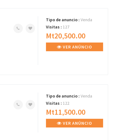
Tipo de anuncio :
Venda
Visitas :
127
Mt20,500.00
VER ANÚNCIO
Tipo de anuncio :
Venda
Visitas :
122
Mt11,500.00
VER ANÚNCIO