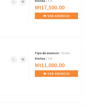
Visitas :
178
Mt17,500.00
VER ANÚNCIO
Tipo de anuncio :
Venda
Visitas :
155
Mt11,000.00
VER ANÚNCIO