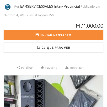
EAMSERVICESSALES Inter-Provincial
Por
Publicado em
Outubro 4, 2025
-
Visualizações
156
Mt11,000.00
ENVIAR MENSAGEM
CLIQUE PARA VER
Partilhar
Favorito
Reportar