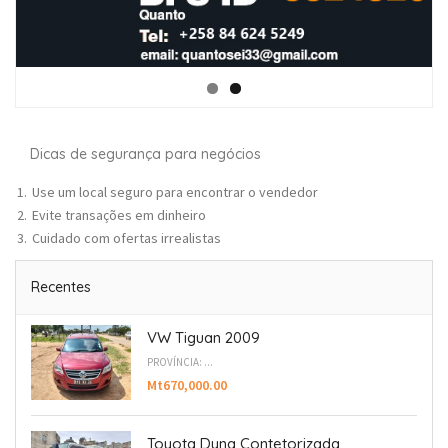
Dicas de segurança para negócios
Use um local seguro para encontrar o vendedor
Evite transações em dinheiro
Cuidado com ofertas irrealistas
Recentes
VW Tiguan 2009
PROVÍNCIA: ...
Mt670,000.00
Toyota Dyna Contetorizada