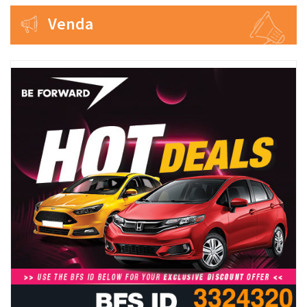
Venda