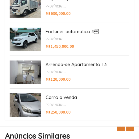
PROVÍNCIA: ...
Mt630,000.00
Fortuner automático 4...
PROVÍNCIA: ...
Mt1,450,000.00
Arrenda-se Apartamento T3...
PROVÍNCIA: ...
Mt120,000.00
Carro a venda
PROVÍNCIA: ...
Mt250,000.00
Anúncios Similares