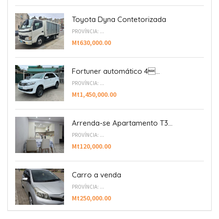
Toyota Dyna Contetorizada
PROVÍNCIA: ...
Mt630,000.00
Fortuner automático 4...
PROVÍNCIA: ...
Mt1,450,000.00
Arrenda-se Apartamento T3...
PROVÍNCIA: ...
Mt120,000.00
Carro a venda
PROVÍNCIA: ...
Mt250,000.00