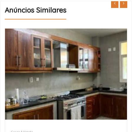
Anúncios Similares
Casas A Venda