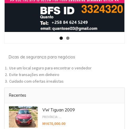
Dicas de segurança para negócios
Use um local seguro para encontrar o vendedor
Evite transações em dinheiro
Cuidado com ofertas irrealistas
Recentes
VW Tiguan 2009
PROVÍNCIA: ...
Mt670,000.00