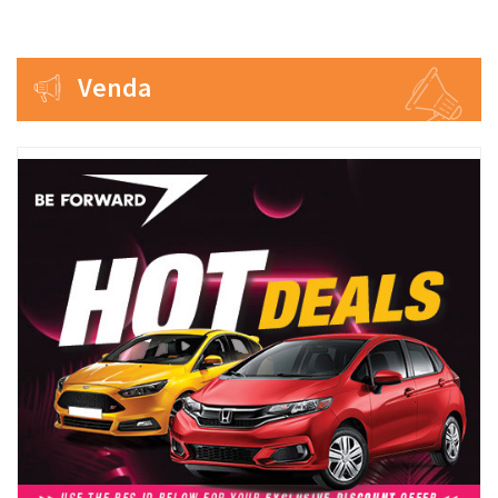
Venda