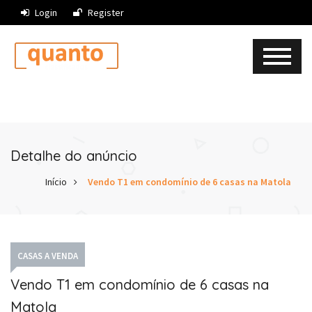
Login
Register
Detalhe do anúncio
Início
Vendo T1 em condomínio de 6 casas na Matola
CASAS A VENDA
Vendo T1 em condomínio de 6 casas na
Matola