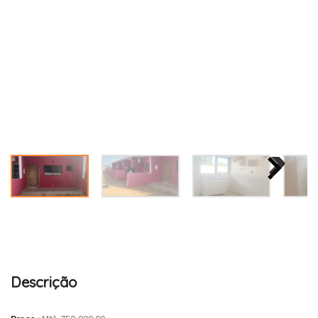
Descrição