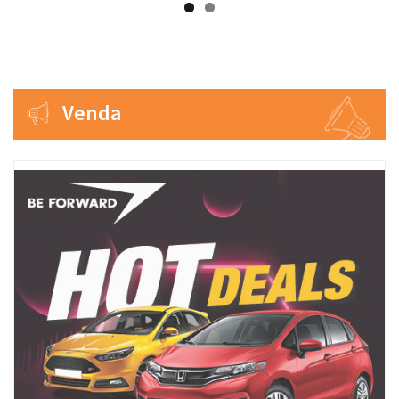
Venda