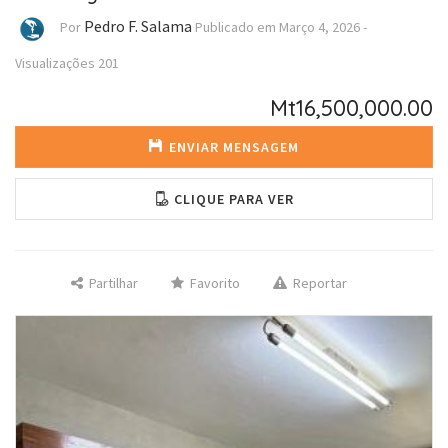
Pedro F. Salama
Por
Publicado em
Março 4, 2026
-
Visualizações
201
Mt16,500,000.00
ENVIAR MENSAGEM
CLIQUE PARA VER
Partilhar
Favorito
Reportar