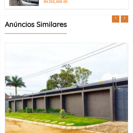
Mt250,000.00
Anúncios Similares