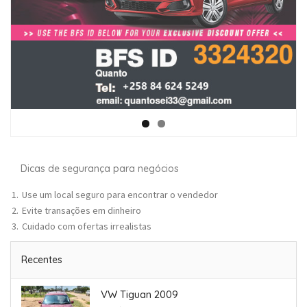
Dicas de segurança para negócios
Use um local seguro para encontrar o vendedor
Evite transações em dinheiro
Cuidado com ofertas irrealistas
Recentes
VW Tiguan 2009