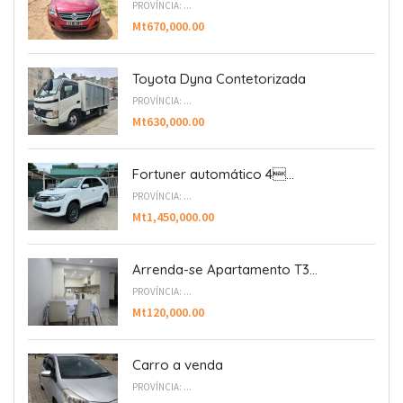
PROVÍNCIA: ...
Mt670,000.00
Toyota Dyna Contetorizada
PROVÍNCIA: ...
Mt630,000.00
Fortuner automático 4...
PROVÍNCIA: ...
Mt1,450,000.00
Arrenda-se Apartamento T3...
PROVÍNCIA: ...
Mt120,000.00
Carro a venda
PROVÍNCIA: ...