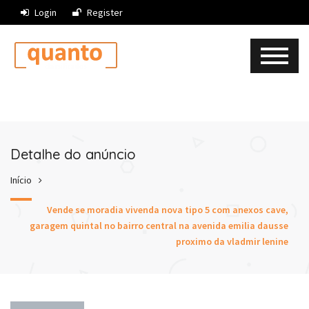
Login
Register
Detalhe do anúncio
Início
Vende se moradia vivenda nova tipo 5 com anexos cave,
garagem quintal no bairro central na avenida emilia dausse
proximo da vladmir lenine