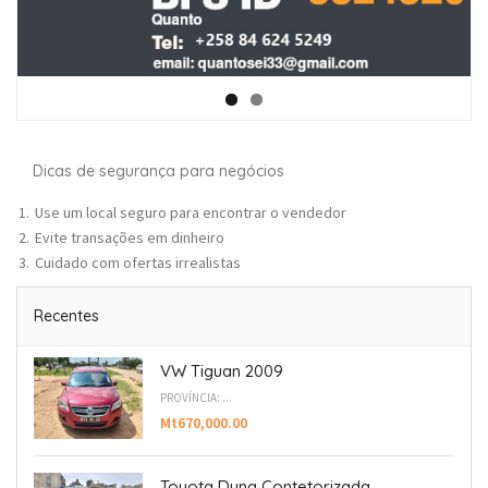
Dicas de segurança para negócios
Use um local seguro para encontrar o vendedor
Evite transações em dinheiro
Cuidado com ofertas irrealistas
Recentes
VW Tiguan 2009
PROVÍNCIA: ...
Mt670,000.00
Toyota Dyna Contetorizada