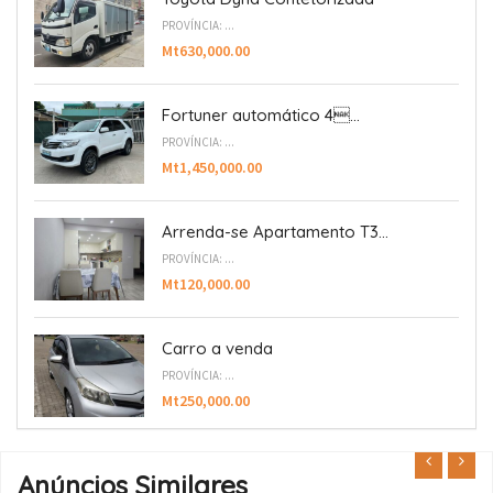
PROVÍNCIA: ...
Mt630,000.00
Fortuner automático 4...
PROVÍNCIA: ...
Mt1,450,000.00
Arrenda-se Apartamento T3...
PROVÍNCIA: ...
Mt120,000.00
Carro a venda
PROVÍNCIA: ...
Mt250,000.00
Anúncios Similares