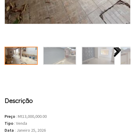
Descrição
Preço
:
Mt13,000,000.00
Tipo
:
Venda
Data
:
Janeiro 25, 2026