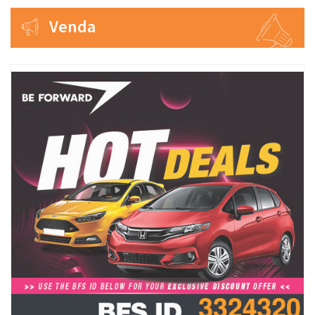
Venda