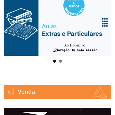
Venda