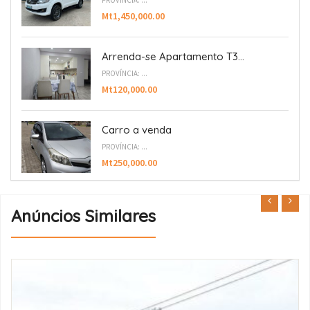
PROVÍNCIA: ...
Mt1,450,000.00
Arrenda-se Apartamento T3...
PROVÍNCIA: ...
Mt120,000.00
Carro a venda
PROVÍNCIA: ...
Mt250,000.00
Anúncios Similares