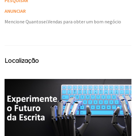
PESQUISAR
ANUNCIAR
Mencione Quantosei.Vendas para obter um bom negócio
Localização