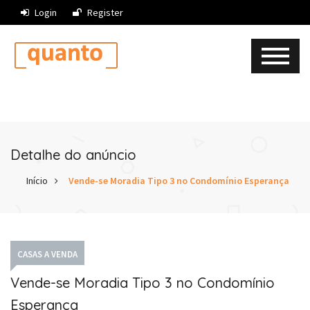
Login
Register
Detalhe do anúncio
Início
Vende-se Moradia Tipo 3 no Condomínio Esperança
CASAS A VENDA
Vende-se Moradia Tipo 3 no Condomínio
Esperança