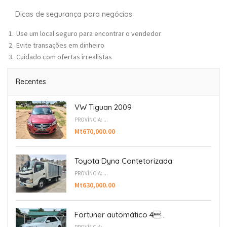
Dicas de segurança para negócios
Use um local seguro para encontrar o vendedor
Evite transações em dinheiro
Cuidado com ofertas irrealistas
Recentes
VW Tiguan 2009
PROVÍNCIA: ...
Mt670,000.00
Toyota Dyna Contetorizada
PROVÍNCIA: ...
Mt630,000.00
Fortuner automático 4...