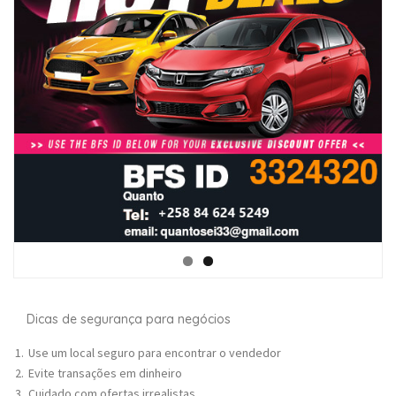
Dicas de segurança para negócios
Use um local seguro para encontrar o vendedor
Evite transações em dinheiro
Cuidado com ofertas irrealistas