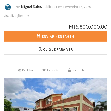
Miguel Sales
Por
Publicado em
Fevereiro 14, 2025
-
Visualizações
176
Mt6,800,000.00
ENVIAR MENSAGEM
CLIQUE PARA VER
Partilhar
Favorito
Reportar