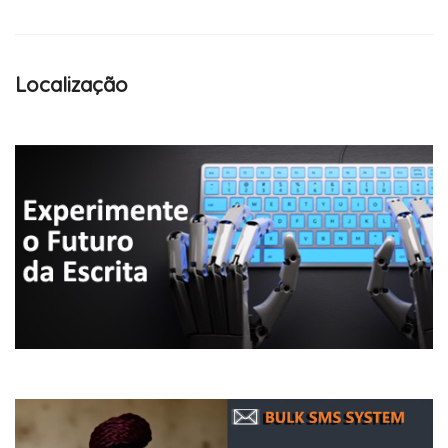
Localização