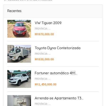
Recentes
VW Tiguan 2009
PROVÍNCIA: ...
Mt670,000.00
Toyota Dyna Contetorizada
PROVÍNCIA: ...
Mt630,000.00
Fortuner automático 4...
PROVÍNCIA: ...
Mt1,450,000.00
Arrenda-se Apartamento T3...
PROVÍNCIA: ...