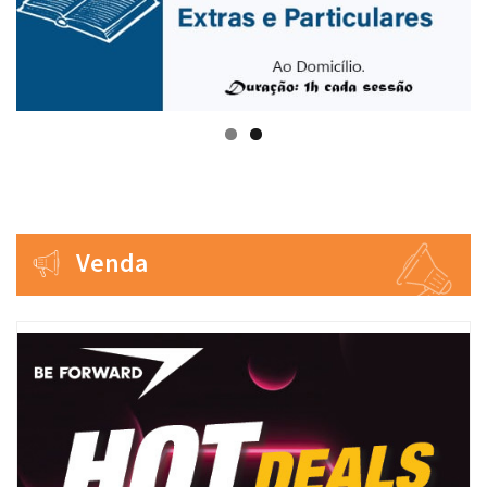
Venda