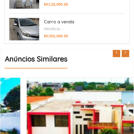
Mt120,000.00
Carro a venda
PROVÍNCIA: ...
Mt250,000.00
Anúncios Similares