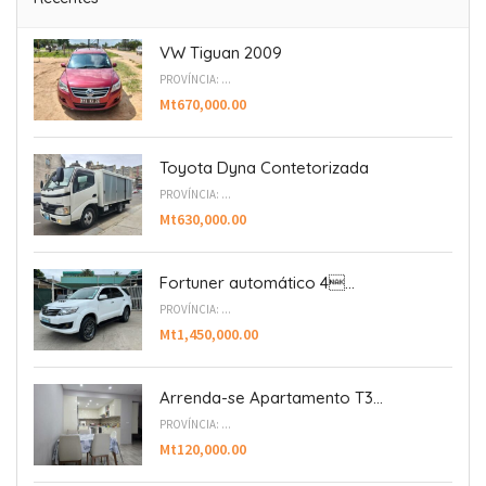
VW Tiguan 2009
PROVÍNCIA: ...
Mt670,000.00
Toyota Dyna Contetorizada
PROVÍNCIA: ...
Mt630,000.00
Fortuner automático 4...
PROVÍNCIA: ...
Mt1,450,000.00
Arrenda-se Apartamento T3...
PROVÍNCIA: ...
Mt120,000.00