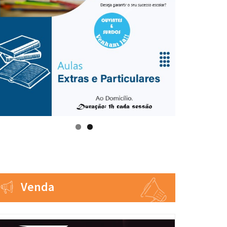
Venda