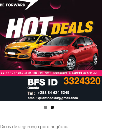
Dicas de segurança para negócios