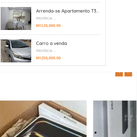
Arrenda-se Apartamento T3...
PROVÍNCIA: ...
Mt120,000.00
Carro a venda
PROVÍNCIA: ...
Mt250,000.00