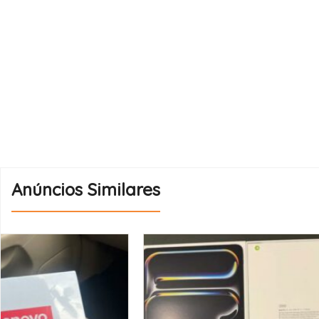
Anúncios Similares