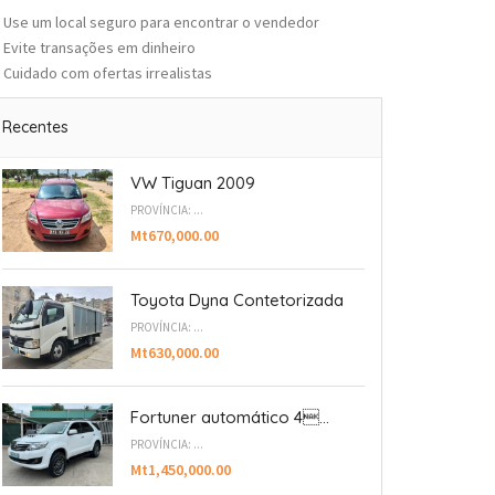
Use um local seguro para encontrar o vendedor
Evite transações em dinheiro
Cuidado com ofertas irrealistas
Recentes
VW Tiguan 2009
PROVÍNCIA: ...
Mt670,000.00
Toyota Dyna Contetorizada
PROVÍNCIA: ...
Mt630,000.00
Fortuner automático 4...
PROVÍNCIA: ...
Mt1,450,000.00