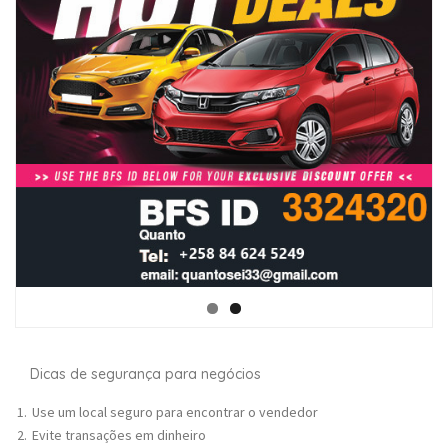
Dicas de segurança para negócios
Use um local seguro para encontrar o vendedor
Evite transações em dinheiro