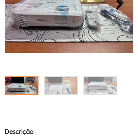
Descrição