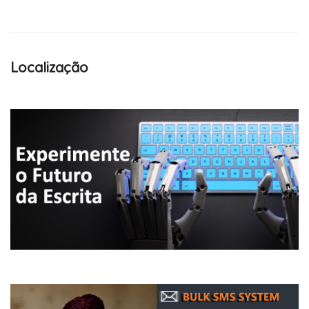
Localização