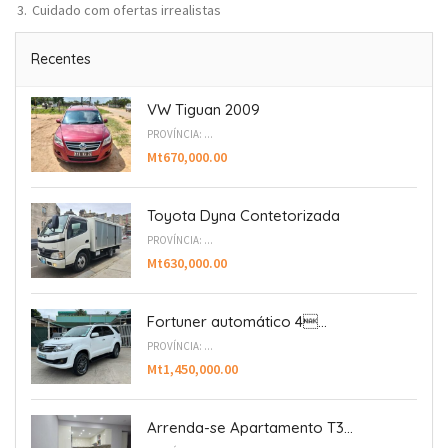
Cuidado com ofertas irrealistas
Recentes
VW Tiguan 2009
PROVÍNCIA: ...
Mt670,000.00
Toyota Dyna Contetorizada
PROVÍNCIA: ...
Mt630,000.00
Fortuner automático 4...
PROVÍNCIA: ...
Mt1,450,000.00
Arrenda-se Apartamento T3...