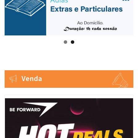
Venda