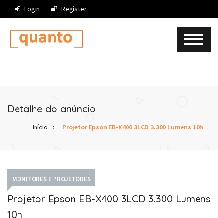
Login
Register
Detalhe do anúncio
Início
Projetor Epson EB-X400 3LCD 3.300 Lumens 10h
MONITORES E PROJETORES
Projetor Epson EB-X400 3LCD 3.300 Lumens
10h