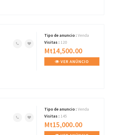
Tipo de anuncio :
Venda
Visitas :
120
Mt14,500.00
VER ANÚNCIO
Tipo de anuncio :
Venda
Visitas :
145
Mt15,000.00