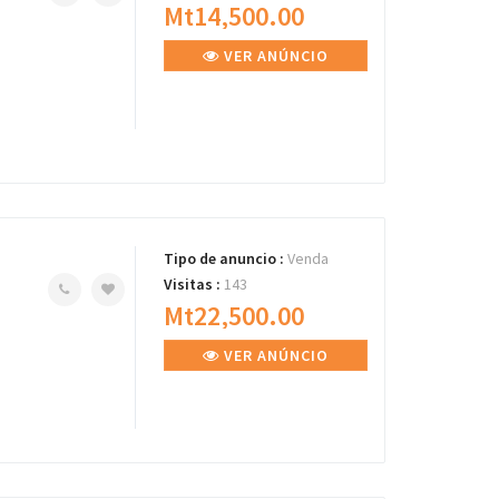
Mt14,500.00
VER ANÚNCIO
Tipo de anuncio :
Venda
Visitas :
143
Mt22,500.00
VER ANÚNCIO