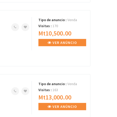
Tipo de anuncio :
Venda
Visitas :
170
Mt10,500.00
VER ANÚNCIO
Tipo de anuncio :
Venda
Visitas :
163
Mt13,000.00
VER ANÚNCIO