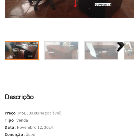
Descrição
Preço
:
Mt4,500.00
(Negociável)
Tipo
:
Venda
Data
:
Novembro 12, 2024
Condição
:
Used