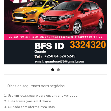
Dicas de segurança para negócios
Use um local seguro para encontrar o vendedor
Evite transações em dinheiro
Cuidado com ofertas irrealistas