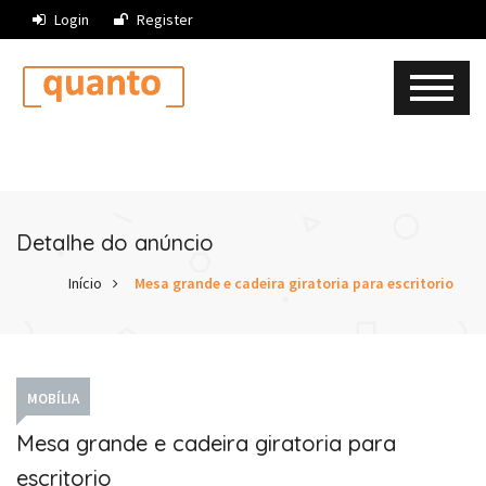
Login
Register
Detalhe do anúncio
Início
Mesa grande e cadeira giratoria para escritorio
MOBÍLIA
Mesa grande e cadeira giratoria para
escritorio