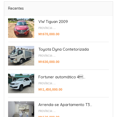
Recentes
VW Tiguan 2009
PROVÍNCIA: ...
Mt670,000.00
Toyota Dyna Contetorizada
PROVÍNCIA: ...
Mt630,000.00
Fortuner automático 4...
PROVÍNCIA: ...
Mt1,450,000.00
Arrenda-se Apartamento T3...
PROVÍNCIA: ...