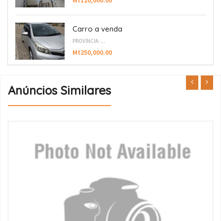
Mt120,000.00
Carro a venda
PROVÍNCIA: ...
Mt250,000.00
Anúncios Similares