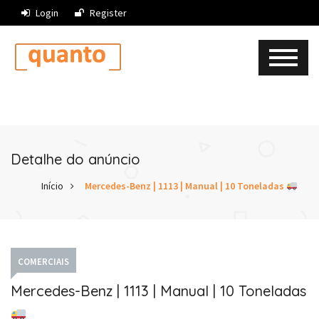
Login
Register
Detalhe do anúncio
Início
Mercedes-Benz | 1113 | Manual | 10 Toneladas
COMERCIAIS
Mercedes-Benz | 1113 | Manual | 10 Toneladas