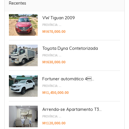
Recentes
VW Tiguan 2009
PROVÍNCIA: ...
Mt670,000.00
Toyota Dyna Contetorizada
PROVÍNCIA: ...
Mt630,000.00
Fortuner automático 4...
PROVÍNCIA: ...
Mt1,450,000.00
Arrenda-se Apartamento T3...
PROVÍNCIA: ...
Mt120,000.00