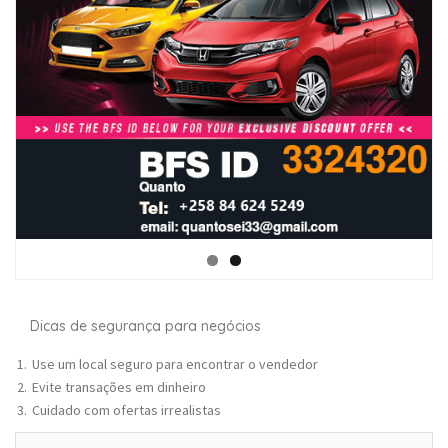
Dicas de segurança para negócios
Use um local seguro para encontrar o vendedor
Evite transações em dinheiro
Cuidado com ofertas irrealistas