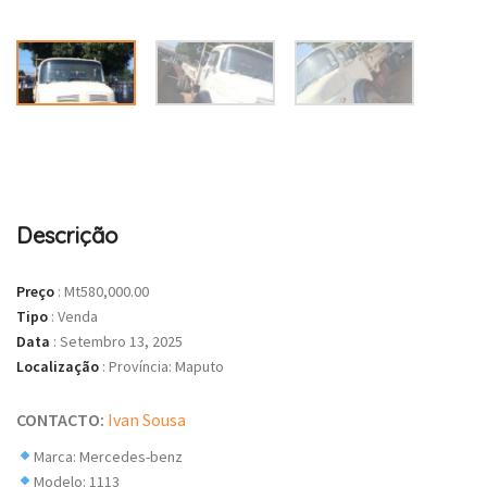
Descrição
Preço
:
Mt580,000.00
Tipo
:
Venda
Data
:
Setembro 13, 2025
Localização
:
Província: Maputo
CONTACTO:
Ivan Sousa
Marca: Mercedes-benz
Modelo: 1113