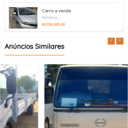
Carro a venda
PROVÍNCIA: ...
Mt250,000.00
Anúncios Similares