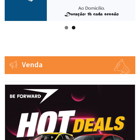
Venda