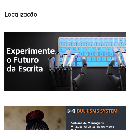
Localização