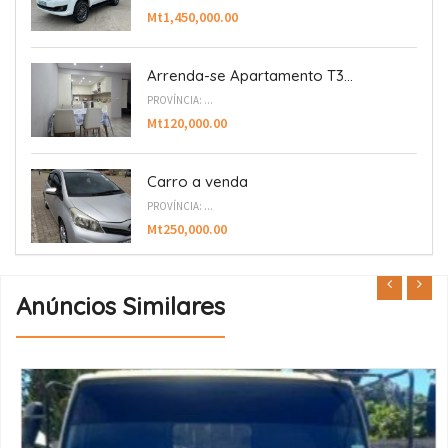
Mt1,450,000.00
Arrenda-se Apartamento T3...
PROVÍNCIA: ...
Mt120,000.00
Carro a venda
PROVÍNCIA: ...
Mt250,000.00
Anúncios Similares