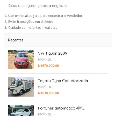
Dicas de segurança para negócios
Use um local seguro para encontrar o vendedor
Evite transações em dinheiro
Cuidado com ofertas irrealistas
Recentes
VW Tiguan 2009
PROVÍNCIA: ...
Mt670,000.00
Toyota Dyna Contetorizada
PROVÍNCIA: ...
Mt630,000.00
Fortuner automático 4...
PROVÍNCIA: ...