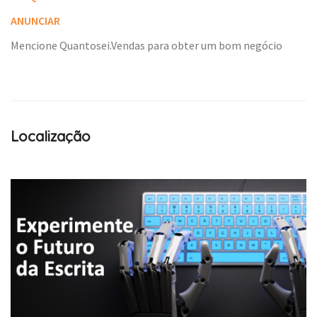
ANUNCIAR
Mencione Quantosei.Vendas para obter um bom negócio
Localização