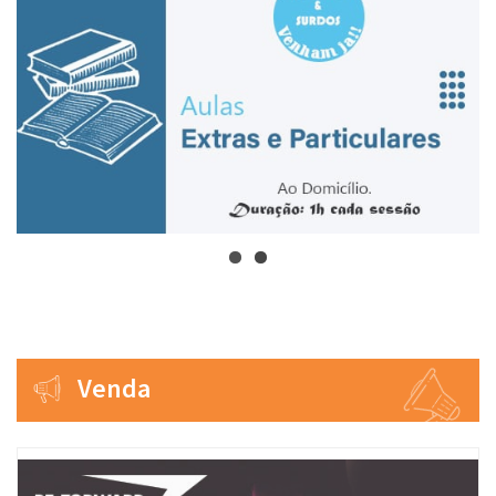
Venda