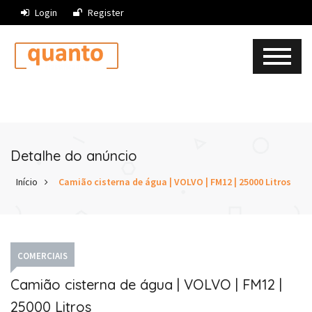
Login
Register
Detalhe do anúncio
Início
Camião cisterna de água | VOLVO | FM12 | 25000 Litros
COMERCIAIS
Camião cisterna de água | VOLVO | FM12 |
25000 Litros