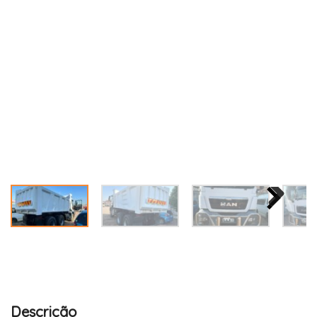
Descrição