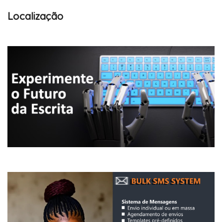
Localização