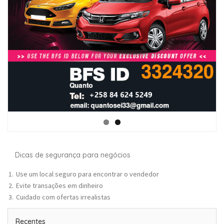
Dicas de segurança para negócios
Use um local seguro para encontrar o vendedor
Evite transações em dinheiro
Cuidado com ofertas irrealistas
Recentes