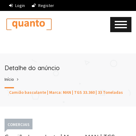
Login
Register
Detalhe do anúncio
Início
Camião basculante | Marca: MAN | TGS 33.360 | 33 Toneladas
COMERCIAIS