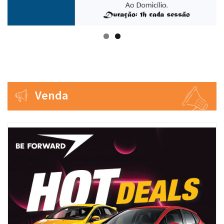
Venda