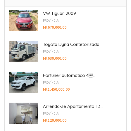
VW Tiguan 2009
PROVÍNCIA: ...
Mt670,000.00
Toyota Dyna Contetorizada
PROVÍNCIA: ...
Mt630,000.00
Fortuner automático 4...
PROVÍNCIA: ...
Mt1,450,000.00
Arrenda-se Apartamento T3...
PROVÍNCIA: ...
Mt120,000.00