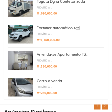
Toyota Dyna Contetorizada
PROVÍNCIA: ...
Mt630,000.00
Fortuner automático 4...
PROVÍNCIA: ...
Mt1,450,000.00
Arrenda-se Apartamento T3...
PROVÍNCIA: ...
Mt120,000.00
Carro a venda
PROVÍNCIA: ...
Mt250,000.00