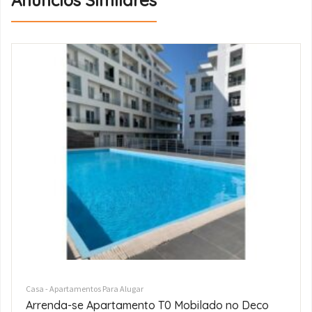
Anúncios Similares
Casa - Apartamentos Para Alugar
Arrenda-se Luxuoso Apartamento T3 no