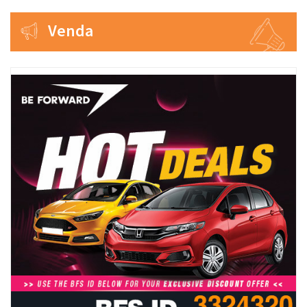
Venda