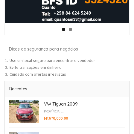
Dicas de segurança para negócios
Use um local seguro para encontrar o vendedor
Evite transações em dinheiro
Cuidado com ofertas irrealistas
Recentes
VW Tiguan 2009
PROVÍNCIA: ...
Mt670,000.00