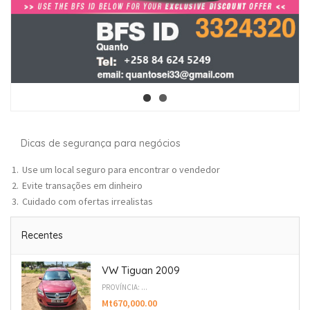
Dicas de segurança para negócios
Use um local seguro para encontrar o vendedor
Evite transações em dinheiro
Cuidado com ofertas irrealistas
Recentes
VW Tiguan 2009
PROVÍNCIA: ...
Mt670,000.00