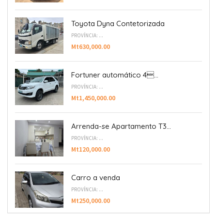
Toyota Dyna Contetorizada
PROVÍNCIA: ...
Mt630,000.00
Fortuner automático 4...
PROVÍNCIA: ...
Mt1,450,000.00
Arrenda-se Apartamento T3...
PROVÍNCIA: ...
Mt120,000.00
Carro a venda
PROVÍNCIA: ...
Mt250,000.00