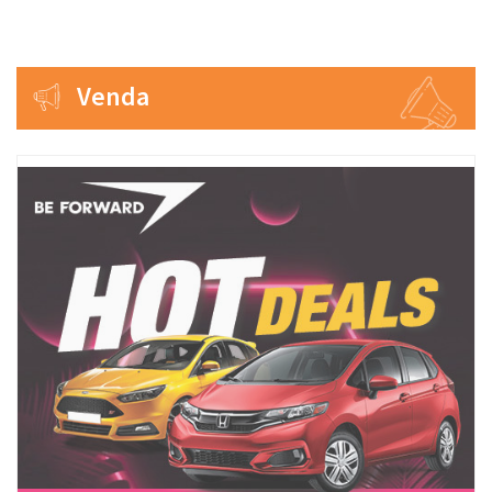
Venda