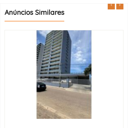
Anúncios Similares