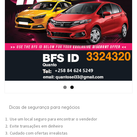
Dicas de segurança para negócios
Use um local seguro para encontrar o vendedor
Evite transações em dinheiro
Cuidado com ofertas irrealistas