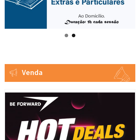
Venda