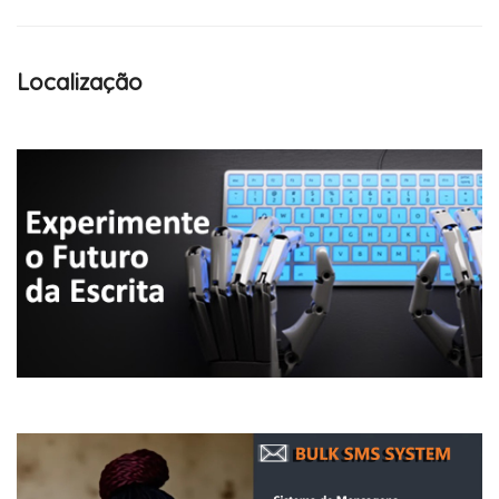
Localização