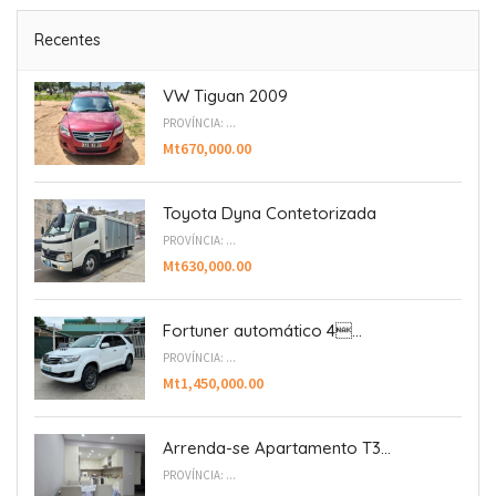
Recentes
VW Tiguan 2009
PROVÍNCIA: ...
Mt670,000.00
Toyota Dyna Contetorizada
PROVÍNCIA: ...
Mt630,000.00
Fortuner automático 4...
PROVÍNCIA: ...
Mt1,450,000.00
Arrenda-se Apartamento T3...
PROVÍNCIA: ...