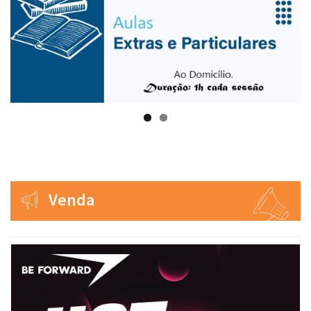
Venda