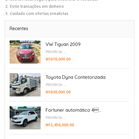
Evite transações em dinheiro
Cuidado com ofertas irrealistas
Recentes
VW Tiguan 2009
PROVÍNCIA: ...
Mt670,000.00
Toyota Dyna Contetorizada
PROVÍNCIA: ...
Mt630,000.00
Fortuner automático 4...
PROVÍNCIA: ...
Mt1,450,000.00