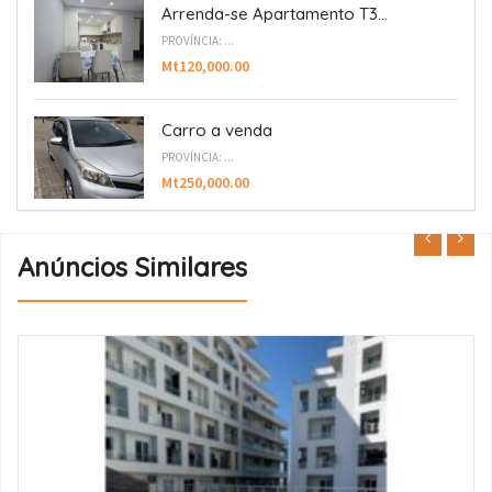
Arrenda-se Apartamento T3...
PROVÍNCIA: ...
Mt120,000.00
Carro a venda
PROVÍNCIA: ...
Mt250,000.00
Anúncios Similares