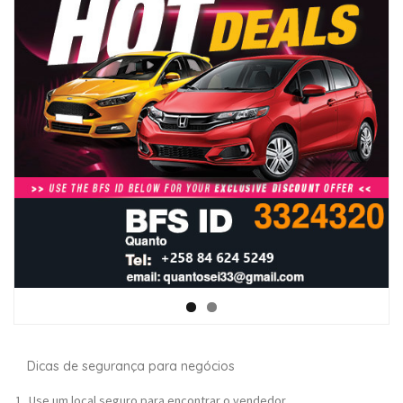
Dicas de segurança para negócios
Use um local seguro para encontrar o vendedor