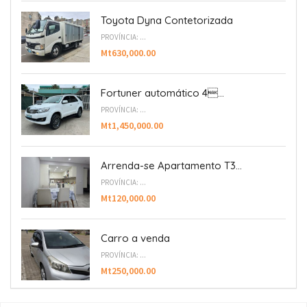
Toyota Dyna Contetorizada
PROVÍNCIA: ...
Mt630,000.00
Fortuner automático 4...
PROVÍNCIA: ...
Mt1,450,000.00
Arrenda-se Apartamento T3...
PROVÍNCIA: ...
Mt120,000.00
Carro a venda
PROVÍNCIA: ...
Mt250,000.00