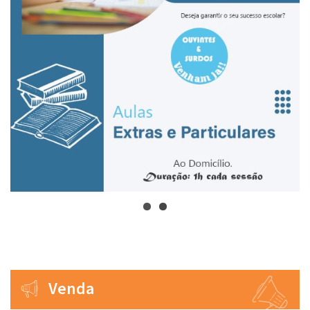
Venda