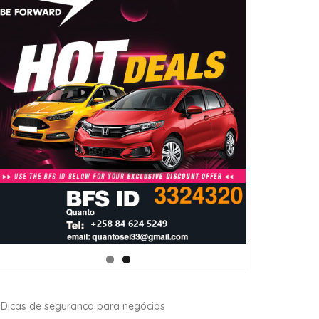
Dicas de segurança para negócios