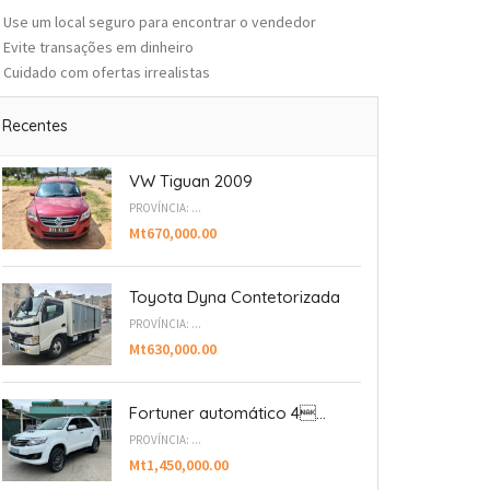
Use um local seguro para encontrar o vendedor
Evite transações em dinheiro
Cuidado com ofertas irrealistas
Recentes
VW Tiguan 2009
PROVÍNCIA: ...
Mt670,000.00
Toyota Dyna Contetorizada
PROVÍNCIA: ...
Mt630,000.00
Fortuner automático 4...
PROVÍNCIA: ...
Mt1,450,000.00