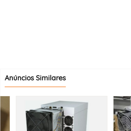
Anúncios Similares