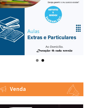
Venda