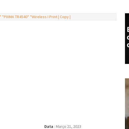
Data
:
Março 21, 2023