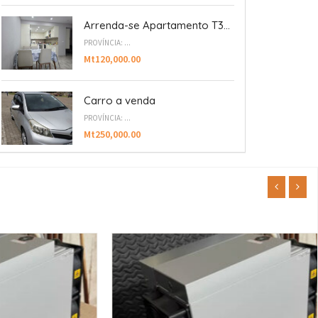
Arrenda-se Apartamento T3...
PROVÍNCIA: ...
Mt120,000.00
Carro a venda
PROVÍNCIA: ...
Mt250,000.00