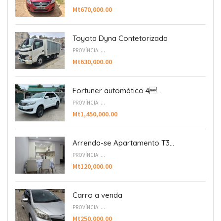
Mt670,000.00
Toyota Dyna Contetorizada
PROVÍNCIA: ...
Mt630,000.00
Fortuner automático 4...
PROVÍNCIA: ...
Mt1,450,000.00
Arrenda-se Apartamento T3...
PROVÍNCIA: ...
Mt120,000.00
Carro a venda
PROVÍNCIA: ...
Mt250,000.00