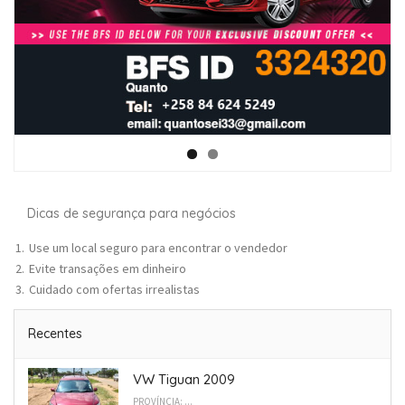
Dicas de segurança para negócios
Use um local seguro para encontrar o vendedor
Evite transações em dinheiro
Cuidado com ofertas irrealistas
Recentes
VW Tiguan 2009
PROVÍNCIA: ...