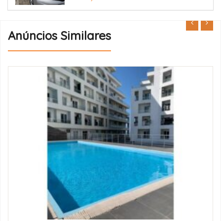
Anúncios Similares