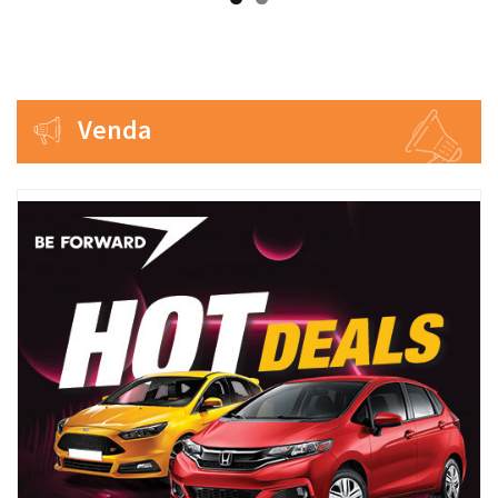
Venda