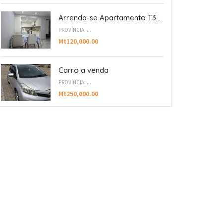
Arrenda-se Apartamento T3...
PROVÍNCIA: ...
Mt120,000.00
Carro a venda
PROVÍNCIA: ...
Mt250,000.00