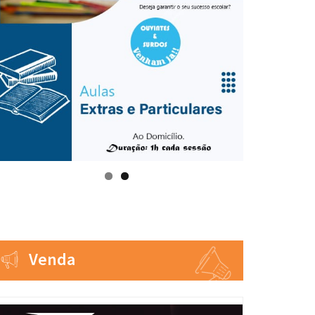
Venda