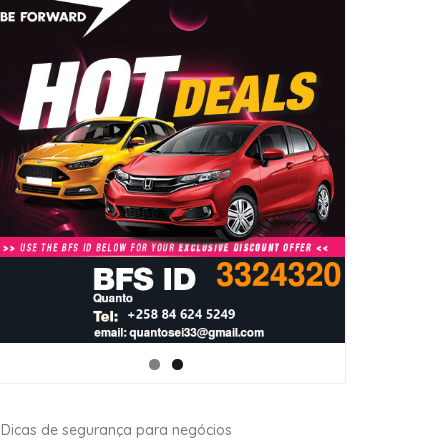
Dicas de segurança para negócios