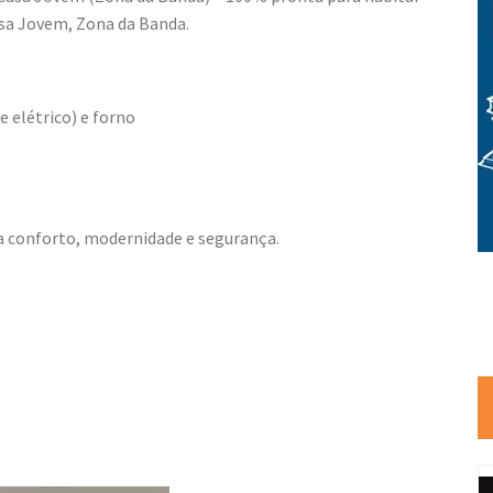
sa Jovem, Zona da Banda.
 elétrico) e forno
 conforto, modernidade e segurança.