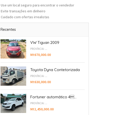
Use um local seguro para encontrar o vendedor
Evite transações em dinheiro
Cuidado com ofertas irrealistas
Recentes
VW Tiguan 2009
PROVÍNCIA: ...
Mt670,000.00
Toyota Dyna Contetorizada
PROVÍNCIA: ...
Mt630,000.00
Fortuner automático 4...
PROVÍNCIA: ...
Mt1,450,000.00