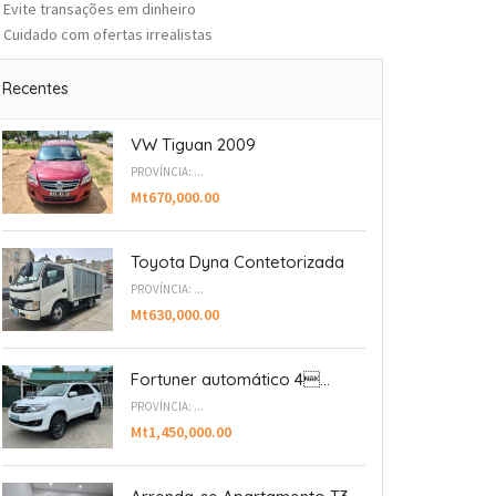
Evite transações em dinheiro
Cuidado com ofertas irrealistas
Recentes
VW Tiguan 2009
PROVÍNCIA: ...
Mt670,000.00
Toyota Dyna Contetorizada
PROVÍNCIA: ...
Mt630,000.00
Fortuner automático 4...
PROVÍNCIA: ...
Mt1,450,000.00