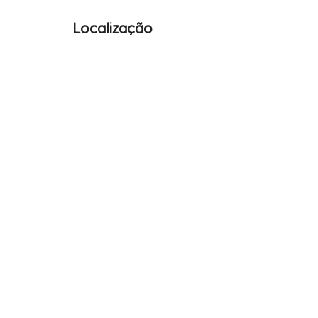
Localização