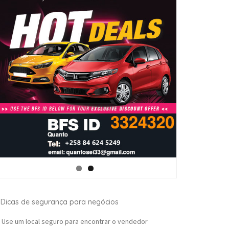
Dicas de segurança para negócios
Use um local seguro para encontrar o vendedor