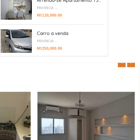
Arrenda-se Apartamento T3...
PROVÍNCIA: ...
Mt120,000.00
Carro a venda
PROVÍNCIA: ...
Mt250,000.00