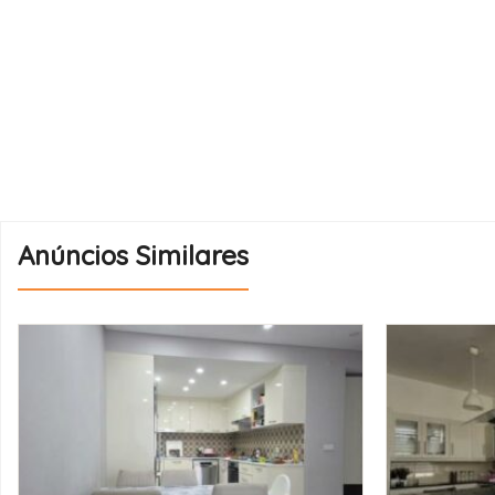
Anúncios Similares