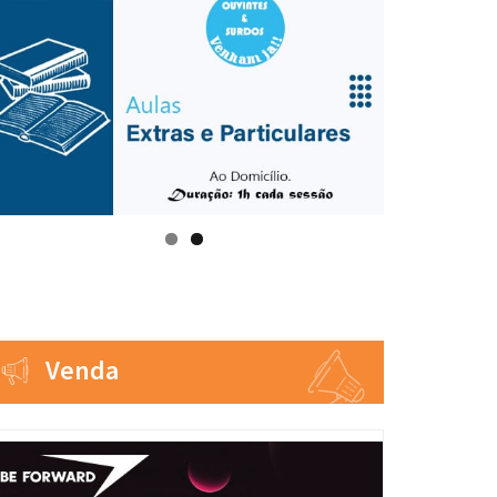
Venda