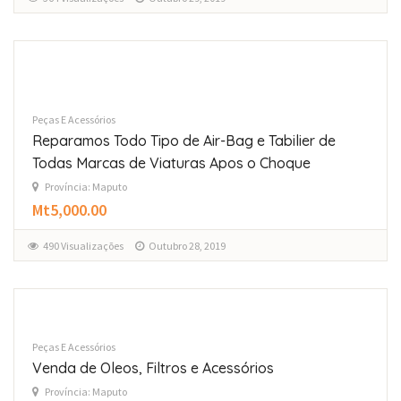
Peças E Acessórios
Reparamos Todo Tipo de Air-Bag e Tabilier de
Todas Marcas de Viaturas Apos o Choque
Província: Maputo
Mt5,000.00
490 Visualizações
Outubro 28, 2019
Peças E Acessórios
Venda de Oleos, Filtros e Acessórios
Província: Maputo