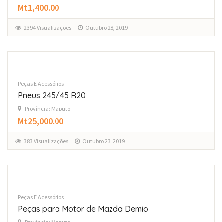
Mt1,400.00
2394 Visualizações
Outubro 28, 2019
Peças E Acessórios
Pneus 245/45 R20
Província: Maputo
Mt25,000.00
383 Visualizações
Outubro 23, 2019
Peças E Acessórios
Peças para Motor de Mazda Demio
Província: Maputo