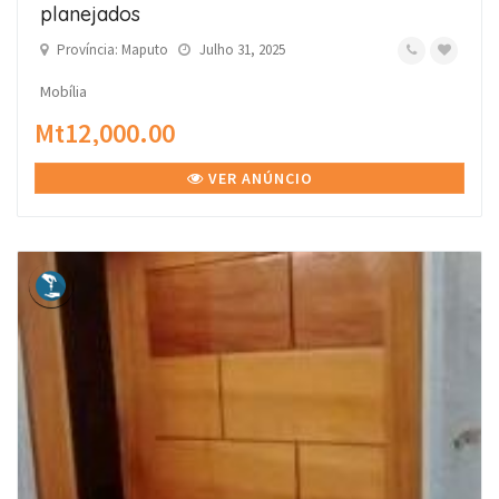
planejados
Província: Maputo
Julho 31, 2025
Mobília
Mt12,000.00
VER ANÚNCIO