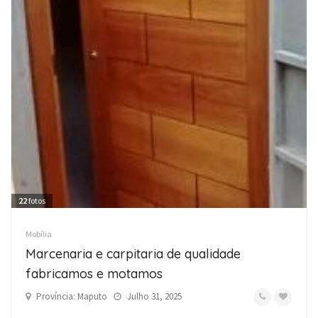
22
fotos
Mobília
Marcenaria e carpitaria de qualidade
fabricamos e motamos
Província: Maputo
Julho 31, 2025