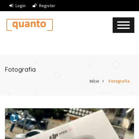
Login
Register
Fotografia
Início
Fotografia