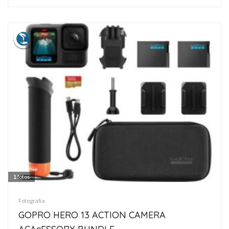
1
fotos
Fotografia
GOPRO HERO 13 ACTION CAMERA