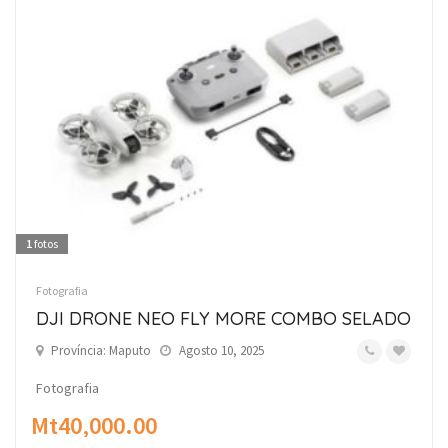
1
fotos
Fotografia
DJI DRONE NEO FLY MORE COMBO SELADO
Província: Maputo
Agosto 10, 2025
Fotografia
Mt40,000.00