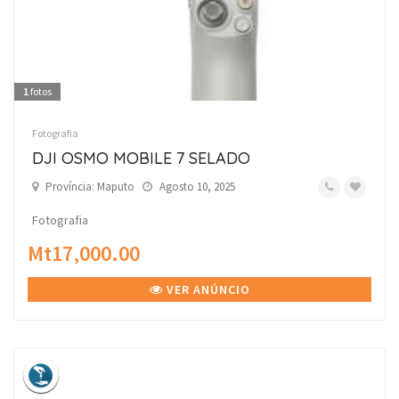
1
fotos
Fotografia
DJI OSMO MOBILE 7 SELADO
Província: Maputo
Agosto 10, 2025
Fotografia
Mt17,000.00
VER ANÚNCIO