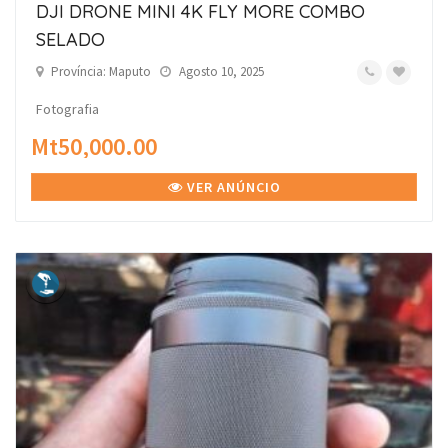
DJI DRONE MINI 4K FLY MORE COMBO
SELADO
Província: Maputo
Agosto 10, 2025
Fotografia
Mt50,000.00
VER ANÚNCIO