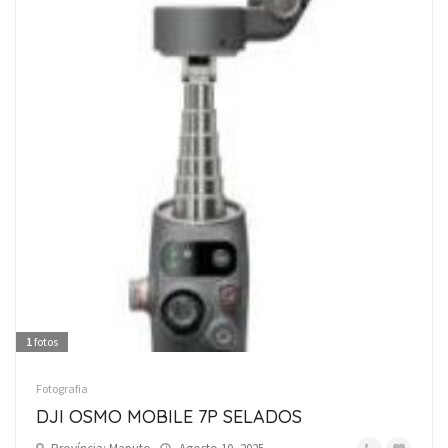
1
fotos
Fotografia
DJI OSMO MOBILE 7P SELADOS