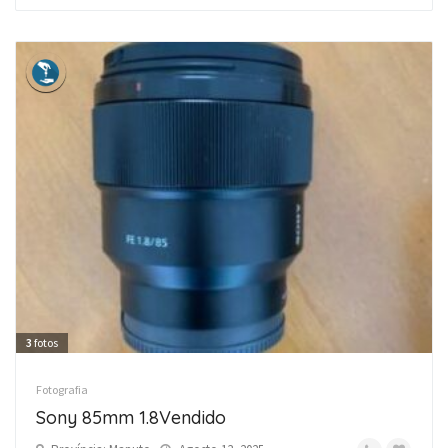
3
fotos
Fotografia
Sony 85mm 1.8Vendido