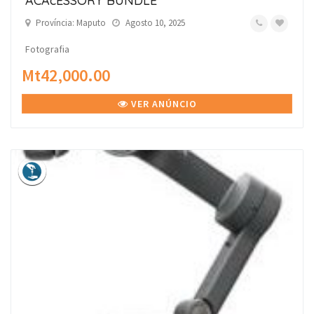
ACAcESSORY BUNDLE
Província: Maputo
Agosto 10, 2025
Fotografia
Mt42,000.00
VER ANÚNCIO