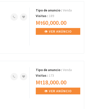
Tipo de anuncio :
Venda
Visitas :
189
Mt60,000.00
VER ANÚNCIO
Tipo de anuncio :
Venda
Visitas :
173
Mt18,000.00
VER ANÚNCIO