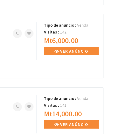
Tipo de anuncio :
Venda
Visitas :
142
Mt6,000.00
VER ANÚNCIO
Tipo de anuncio :
Venda
Visitas :
141
Mt14,000.00
VER ANÚNCIO