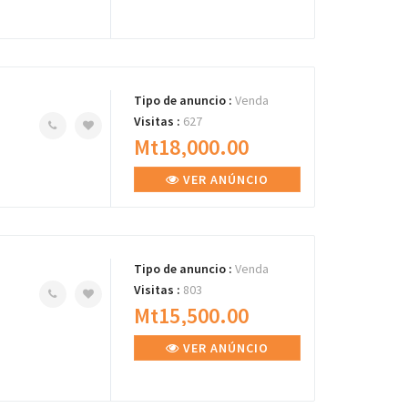
Tipo de anuncio :
Venda
Visitas :
627
Mt18,000.00
VER ANÚNCIO
Tipo de anuncio :
Venda
Visitas :
803
Mt15,500.00
VER ANÚNCIO