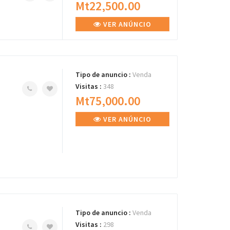
Mt22,500.00
VER ANÚNCIO
Tipo de anuncio :
Venda
Visitas :
348
Mt75,000.00
VER ANÚNCIO
Tipo de anuncio :
Venda
Visitas :
298