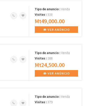
Tipo de anuncio :
Venda
Visitas :
328
Mt49,000.00
VER ANÚNCIO
Tipo de anuncio :
Venda
Visitas :
268
Mt24,500.00
VER ANÚNCIO
Tipo de anuncio :
Venda
Visitas :
379