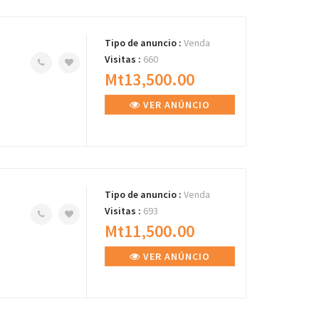
Tipo de anuncio :
Venda
Visitas :
660
Mt13,500.00
VER ANÚNCIO
Tipo de anuncio :
Venda
Visitas :
693
Mt11,500.00
VER ANÚNCIO