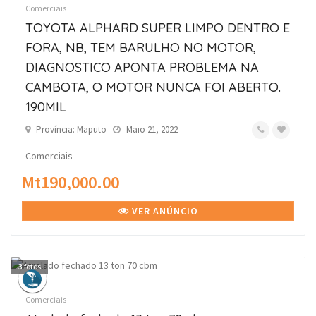
Comerciais
TOYOTA ALPHARD SUPER LIMPO DENTRO E
FORA, NB, TEM BARULHO NO MOTOR,
DIAGNOSTICO APONTA PROBLEMA NA
CAMBOTA, O MOTOR NUNCA FOI ABERTO.
190MIL
Província: Maputo
Maio 21, 2022
Comerciais
Mt190,000.00
VER ANÚNCIO
3
fotos
Comerciais