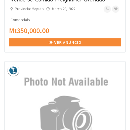
Província: Maputo
Março 28, 2022
Comerciais
Mt350,000.00
VER ANÚNCIO