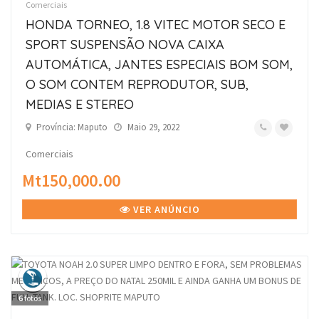
Comerciais
HONDA TORNEO, 1.8 VITEC MOTOR SECO E
SPORT SUSPENSÃO NOVA CAIXA
AUTOMÁTICA, JANTES ESPECIAIS BOM SOM,
O SOM CONTEM REPRODUTOR, SUB,
MEDIAS E STEREO
Província: Maputo
Maio 29, 2022
Comerciais
Mt150,000.00
VER ANÚNCIO
6
fotos