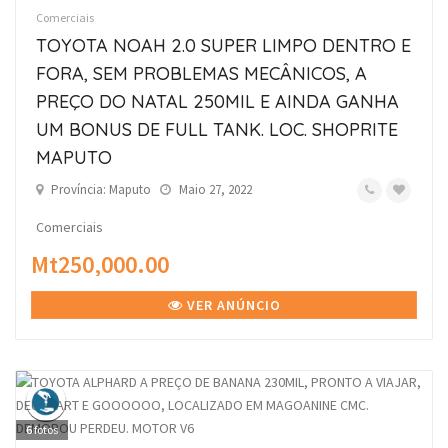
Comerciais
TOYOTA NOAH 2.0 SUPER LIMPO DENTRO E
FORA, SEM PROBLEMAS MECÂNICOS, A
PREÇO DO NATAL 250MIL E AINDA GANHA
UM BONUS DE FULL TANK. LOC. SHOPRITE
MAPUTO
Província: Maputo
Maio 27, 2022
Comerciais
Mt250,000.00
VER ANÚNCIO
6
fotos