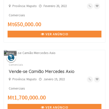
Província: Maputo
Fevereiro 20, 2022
Comerciais
Mt650,000.00
VER ANÚNCIO
6
fotos
Comerciais
Vende-se Camião Mercedes Axio
Província: Maputo
Janeiro 19, 2022
Comerciais
Mt1,700,000.00
VER ANÚNCIO