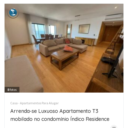
8
fotos
Casa - Apartamentos Para Alugar
Arrenda-se Luxuoso Apartamento T3
mobilado no condomínio Índico Residence