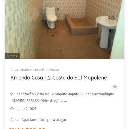
8
fotos
Casa - Apartamentos Para Alugar
Arrendo Casa T.2 Costa do Sol Mapulene
Localização Costa Do SolMaputoMaputo - CidadeMozambique
-25.96553, 32.58322 Obter direções →
Julho 2, 2025
Casa - Apartamentos para alugar