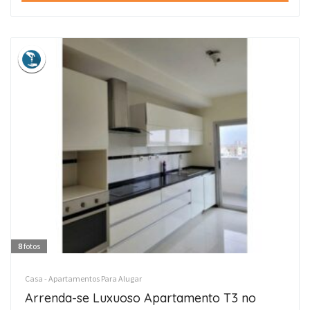
8
fotos
Casa - Apartamentos Para Alugar
Arrenda-se Luxuoso Apartamento T3 no