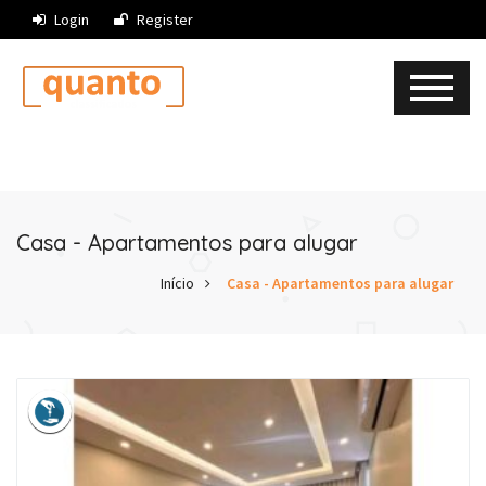
Login
Register
Casa - Apartamentos para alugar
Início
Casa - Apartamentos para alugar