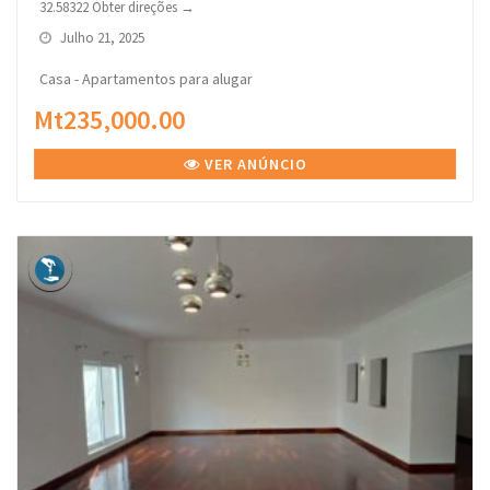
32.58322 Obter direções →
Julho 21, 2025
Casa - Apartamentos para alugar
Mt235,000.00
VER ANÚNCIO