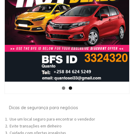
Dicas de segurança para negócios
Use um local seguro para encontrar o vendedor
Evite transações em dinheiro
Cuidado com ofertas irrealistas