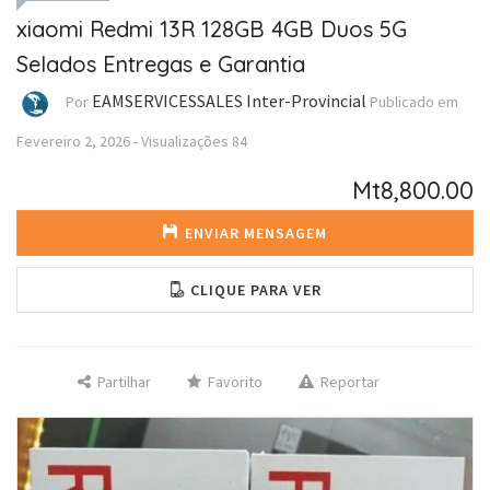
xiaomi Redmi 13R 128GB 4GB Duos 5G
Selados Entregas e Garantia
EAMSERVICESSALES Inter-Provincial
Por
Publicado em
Fevereiro 2, 2026
-
Visualizações
84
Mt8,800.00
ENVIAR MENSAGEM
CLIQUE PARA VER
Partilhar
Favorito
Reportar