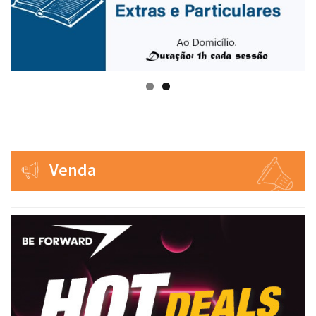
Venda