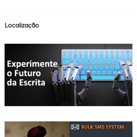
Localização