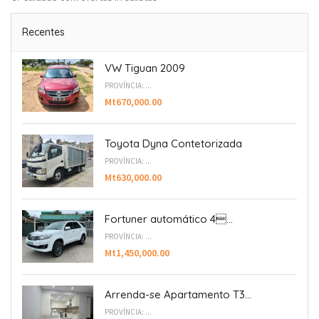
Recentes
VW Tiguan 2009
PROVÍNCIA: ...
Mt670,000.00
Toyota Dyna Contetorizada
PROVÍNCIA: ...
Mt630,000.00
Fortuner automático 4...
PROVÍNCIA: ...
Mt1,450,000.00
Arrenda-se Apartamento T3...
PROVÍNCIA: ...