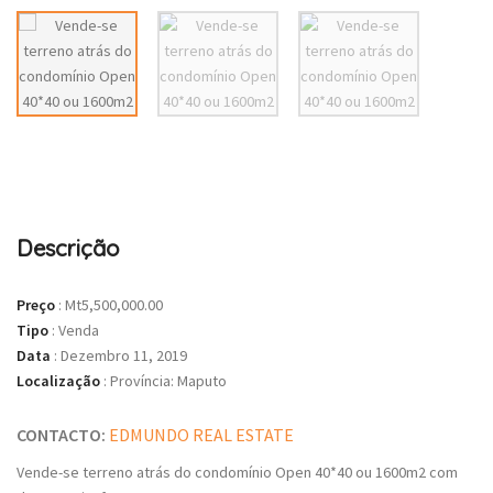
Descrição
Preço
:
Mt5,500,000.00
Tipo
:
Venda
Data
:
Dezembro 11, 2019
Localização
:
Província: Maputo
CONTACTO:
EDMUNDO REAL ESTATE
Vende-se terreno atrás do condomínio Open 40*40 ou 1600m2 com