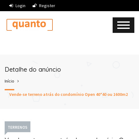
Login
Register
Detalhe do anúncio
Início
Vende-se terreno atrás do condomínio Open 40*40 ou 1600m2
TERRENOS