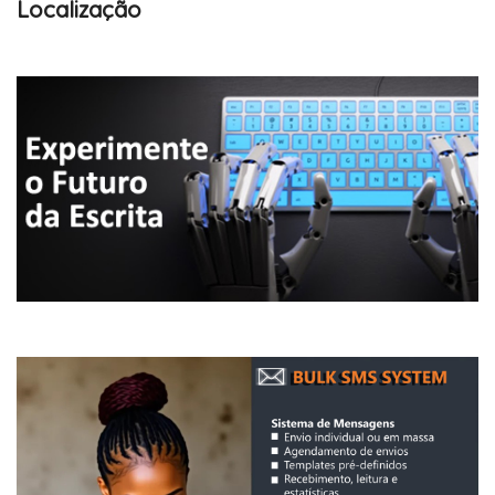
Localização