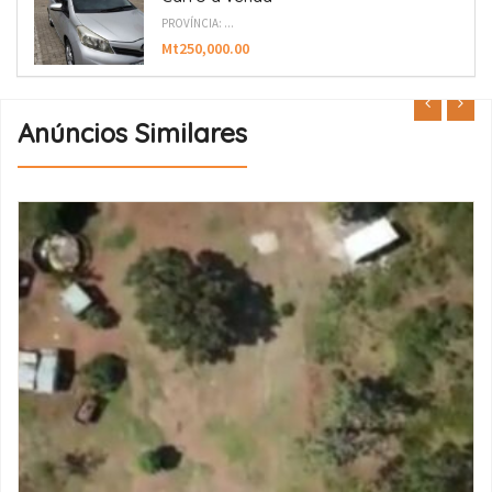
PROVÍNCIA: ...
Mt250,000.00
Anúncios Similares