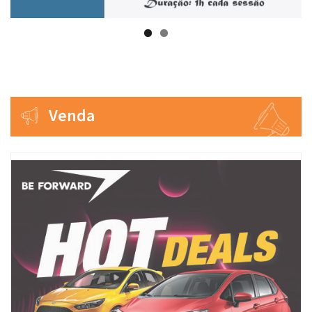
Venda