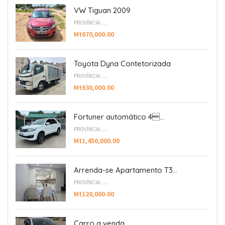
VW Tiguan 2009
PROVÍNCIA: ...
Mt670,000.00
Toyota Dyna Contetorizada
PROVÍNCIA: ...
Mt630,000.00
Fortuner automático 4...
PROVÍNCIA: ...
Mt1,450,000.00
Arrenda-se Apartamento T3...
PROVÍNCIA: ...
Mt120,000.00
Carro a venda