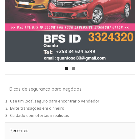
Dicas de segurança para negócios
Use um local seguro para encontrar o vendedor
Evite transações em dinheiro
Cuidado com ofertas irrealistas
Recentes