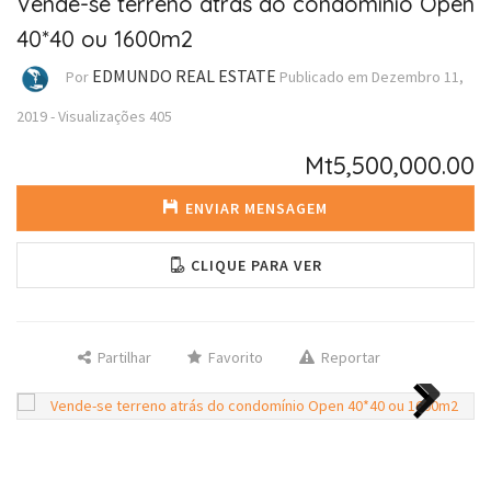
Vende-se terreno atrás do condomínio Open
40*40 ou 1600m2
EDMUNDO REAL ESTATE
Por
Publicado em
Dezembro 11,
2019
-
Visualizações
405
Mt5,500,000.00
ENVIAR MENSAGEM
CLIQUE PARA VER
Partilhar
Favorito
Reportar