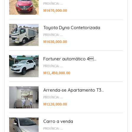
PROVÍNCIA: ...
Mt670,000.00
Toyota Dyna Contetorizada
PROVÍNCIA: ...
Mt630,000.00
Fortuner automático 4...
PROVÍNCIA: ...
Mt1,450,000.00
Arrenda-se Apartamento T3...
PROVÍNCIA: ...
Mt120,000.00
Carro a venda
PROVÍNCIA: ...