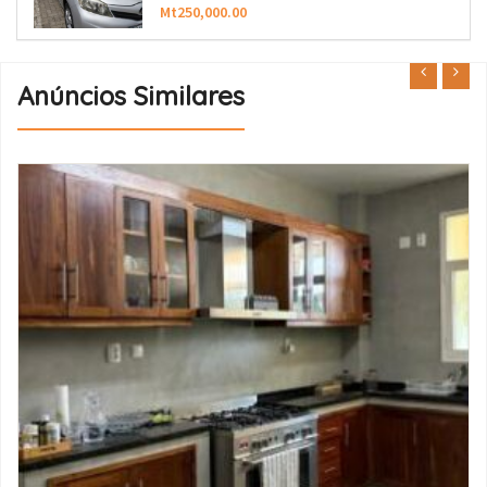
Mt250,000.00
Anúncios Similares