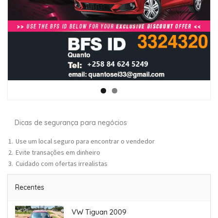
Dicas de segurança para negócios
Use um local seguro para encontrar o vendedor
Evite transações em dinheiro
Cuidado com ofertas irrealistas
Recentes
VW Tiguan 2009