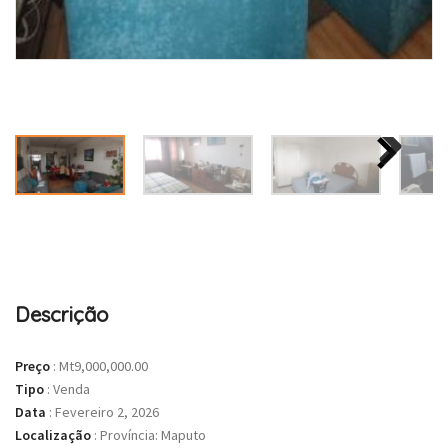
Descrição
Preço
:
Mt9,000,000.00
Tipo
:
Venda
Data
:
Fevereiro 2, 2026
Localização
:
Província: Maputo