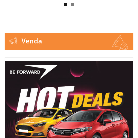
Venda