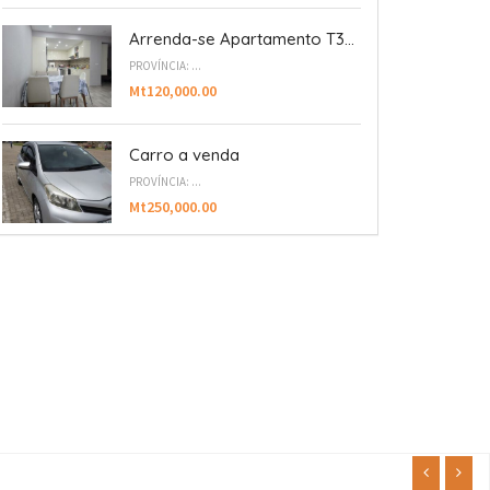
Arrenda-se Apartamento T3...
PROVÍNCIA: ...
Mt120,000.00
Carro a venda
PROVÍNCIA: ...
Mt250,000.00