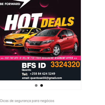
Dicas de segurança para negócios