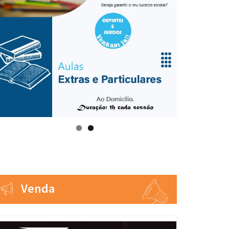
Venda