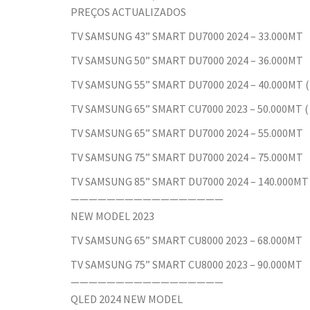
PREÇOS ACTUALIZADOS
TV SAMSUNG 43” SMART DU7000 2024 – 33.000MT
TV SAMSUNG 50” SMART DU7000 2024 – 36.000MT
TV SAMSUNG 55” SMART DU7000 2024 – 40.000MT 
TV SAMSUNG 65” SMART CU7000 2023 – 50.000MT 
TV SAMSUNG 65” SMART DU7000 2024 – 55.000MT
TV SAMSUNG 75” SMART DU7000 2024 – 75.000MT
TV SAMSUNG 85” SMART DU7000 2024 – 140.000MT
—————————————————
NEW MODEL 2023
TV SAMSUNG 65” SMART CU8000 2023 – 68.000MT
TV SAMSUNG 75” SMART CU8000 2023 – 90.000MT
—————————————————
QLED 2024 NEW MODEL