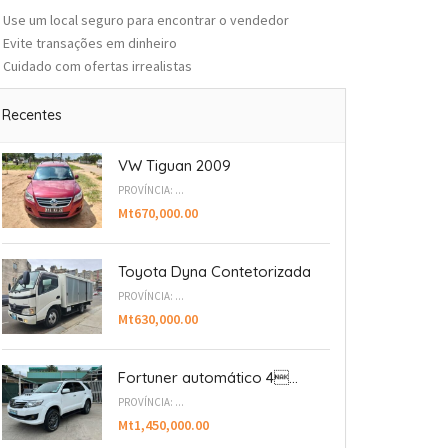
Use um local seguro para encontrar o vendedor
Evite transações em dinheiro
Cuidado com ofertas irrealistas
Recentes
VW Tiguan 2009
PROVÍNCIA: ...
Mt670,000.00
Toyota Dyna Contetorizada
PROVÍNCIA: ...
Mt630,000.00
Fortuner automático 4...
PROVÍNCIA: ...
Mt1,450,000.00